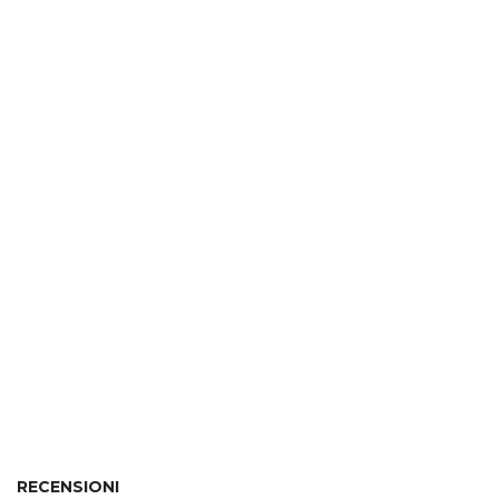
RECENSIONI