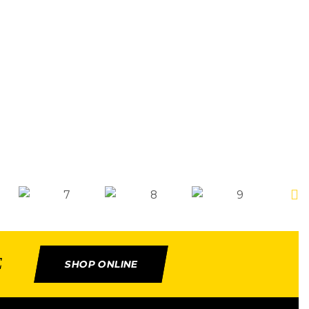
E
SHOP ONLINE