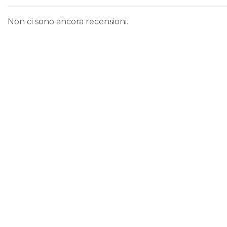
Non ci sono ancora recensioni.