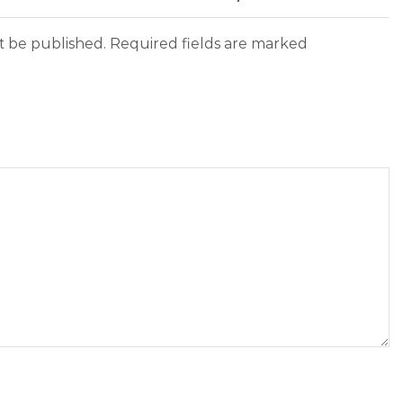
ot be published. Required fields are marked