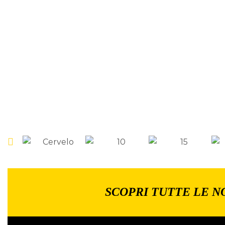
SCOPRI TUTTE LE N