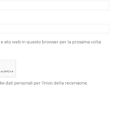
 e sito web in questo browser per la prossima volta
ei dati personali per l’invio della recensione.