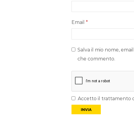
Email
*
Salva il mio nome, email
che commento.
Accetto il trattamento d