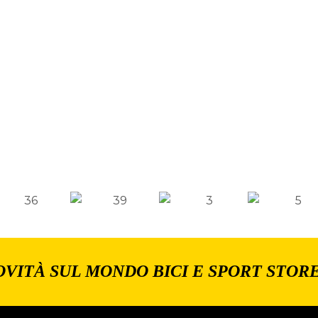
OVITÀ SUL MONDO BICI E SPORT STOR