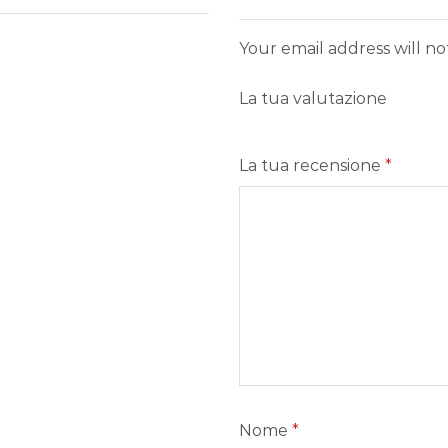
Your email address will n
La tua valutazione
La tua recensione
*
Nome
*