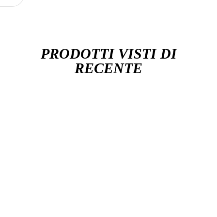
PRODOTTI VISTI DI
RECENTE