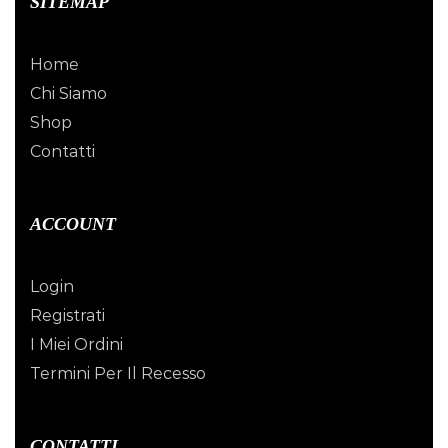
SITEMAP
Home
Chi Siamo
Shop
Contatti
ACCOUNT
Login
Registrati
I Miei Ordini
Termini Per Il Recesso
CONTATTI