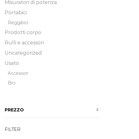
Misuratori di potenza
Portabici
Reggibici
Prodotti corpo
Rulli e accessori
Uncategorized
Usato
Accessori
Bici
PREZZO
FILTER