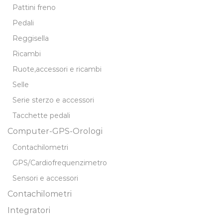
Pattini freno
Pedali
Reggisella
Ricambi
Ruote,accessori e ricambi
Selle
Serie sterzo e accessori
Tacchette pedali
Computer-GPS-Orologi
Contachilometri
GPS/Cardiofrequenzimetro
Sensori e accessori
Contachilometri
Integratori