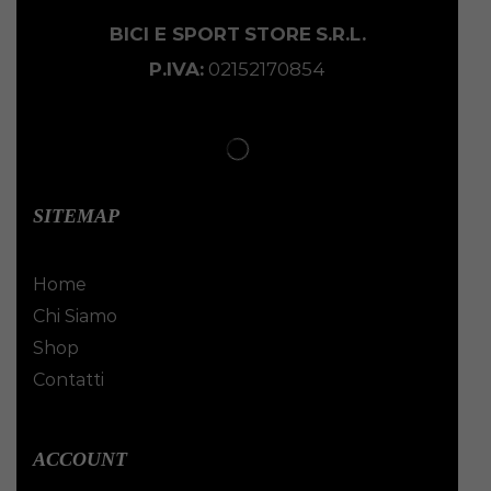
BICI E SPORT
STORE
S.R.L.
P.IVA:
02152170854
SITEMAP
Home
Chi Siamo
Shop
Contatti
ACCOUNT