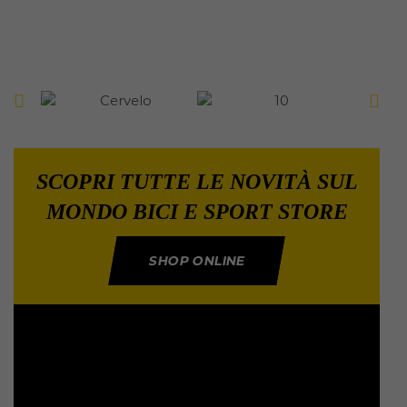
SCOPRI TUTTE LE NOVITÀ SUL
MONDO BICI E SPORT STORE
SHOP ONLINE