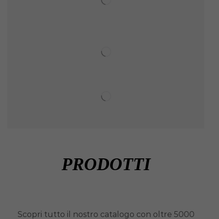
PRODOTTI
Scopri tutto il nostro catalogo con oltre 5000