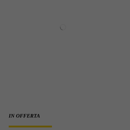
IN OFFERTA