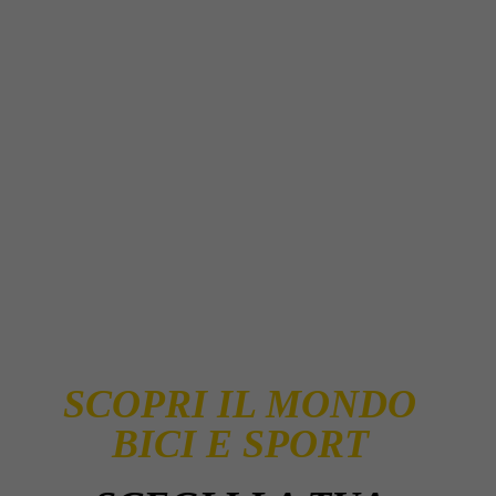
SCOPRI IL MONDO
BICI E SPORT