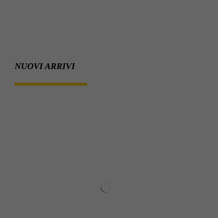
NUOVI ARRIVI