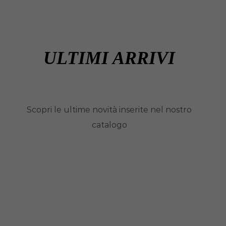
ULTIMI ARRIVI
Scopri le ultime novità inserite nel nostro
catalogo