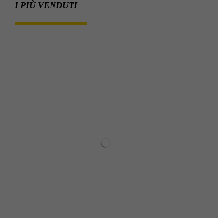
I PIÙ VENDUTI