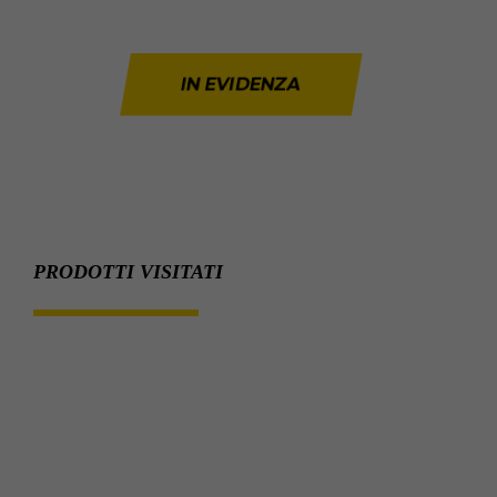
IN EVIDENZA
PRODOTTI VISITATI