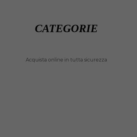
CATEGORIE
Acquista online in tutta sicurezza