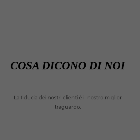
COSA DICONO DI NOI
La fiducia dei nostri clienti è il nostro miglior
traguardo.