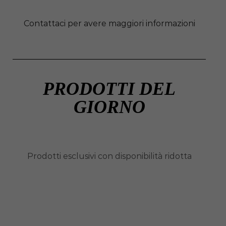
Contattaci per avere maggiori informazioni
PRODOTTI DEL
GIORNO
Prodotti esclusivi con disponibilità ridotta