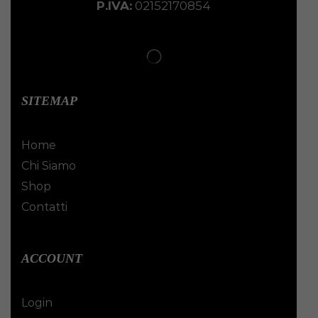
P.IVA:
02152170854
SITEMAP
Home
Chi Siamo
Shop
Contatti
ACCOUNT
Login