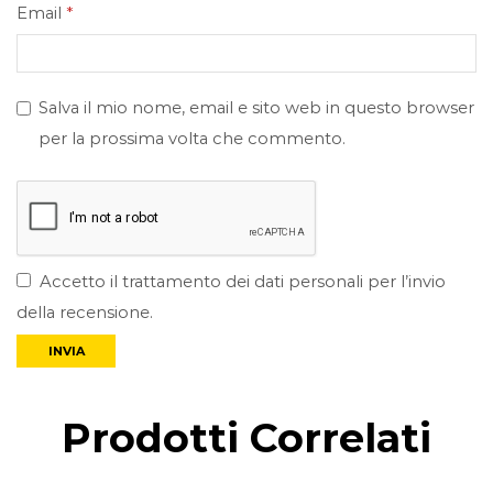
Email
*
Salva il mio nome, email e sito web in questo browser
per la prossima volta che commento.
Accetto il trattamento dei dati personali per l’invio
della recensione.
Prodotti Correlati