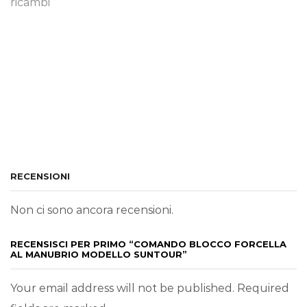
ricambi
RECENSIONI
Non ci sono ancora recensioni.
RECENSISCI PER PRIMO “COMANDO BLOCCO FORCELLA
AL MANUBRIO MODELLO SUNTOUR”
Your email address will not be published. Required