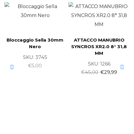
Bloccaggio Sella 30mm
ATTACCO MANUBRIO
Nero
SYNCROS XR2.0 8° 31,8
MM
SKU:
3745
SKU:
1266
€
5,00
€
45,00
€
29,99