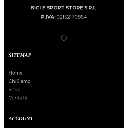
BICI E SPORT
STORE
S.R.L.
P.IVA:
02152170854
SITEMAP
Home
Chi Siamo
Shop
Contatti
ACCOUNT