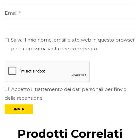
Email
*
Salva il mio nome, email e sito web in questo browser
per la prossima volta che commento.
Accetto il trattamento dei dati personali per l’invio
della recensione.
Prodotti Correlati