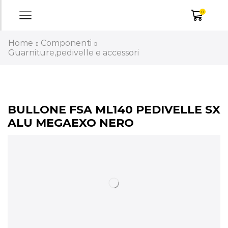
0
Home
Componenti
Guarniture,pedivelle e accessori
BULLONE FSA ML140 PEDIVELLE SX
ALU MEGAEXO NERO