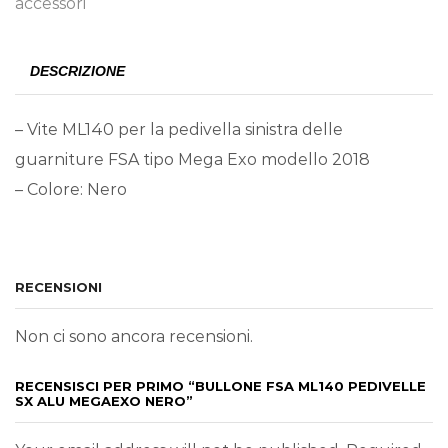
accessori
DESCRIZIONE
– Vite ML140 per la pedivella sinistra delle
guarniture FSA tipo Mega Exo modello 2018
– Colore: Nero
RECENSIONI
Non ci sono ancora recensioni.
RECENSISCI PER PRIMO “BULLONE FSA ML140 PEDIVELLE
SX ALU MEGAEXO NERO”