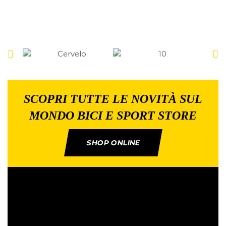
SCOPRI TUTTE LE NOVITÀ SUL
MONDO BICI E SPORT STORE
SHOP ONLINE