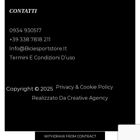
CONTATTI
0934 930517
+39 338 7818 211
Info@biciesportstore.it
Termini E Condizioni D’uso
Privacy & Cookie Policy
Copyright © 2025
Realizzato Da Creative Agency
WITHDRAW FROM CONTRACT