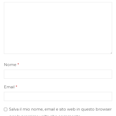
Nome
*
Email
*
Salva il mio nome, email e sito web in questo browser