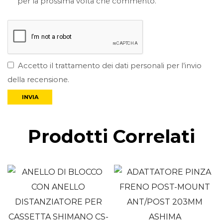
per la prossima volta che commento.
Accetto il trattamento dei dati personali per l’invio
della recensione.
Prodotti Correlati