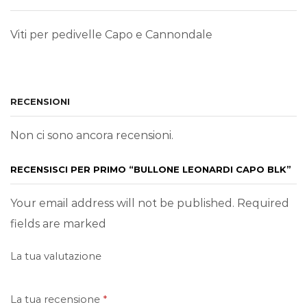
Viti per pedivelle Capo e Cannondale
RECENSIONI
Non ci sono ancora recensioni.
RECENSISCI PER PRIMO “BULLONE LEONARDI CAPO BLK”
Your email address will not be published. Required
fields are marked
La tua valutazione
La tua recensione
*