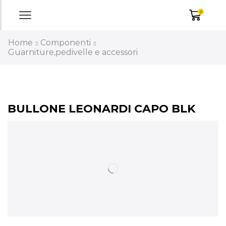
0
Home
Componenti
Guarniture,pedivelle e accessori
BULLONE LEONARDI CAPO BLK