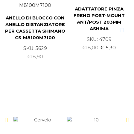
ADATTATORE PINZA
FRENO POST-MOUNT
ANELLO DI BLOCCO CON
ANT/POST 203MM
ANELLO DISTANZIATORE
ASHIMA
PER CASSETTA SHIMANO
CS-M8100M7100
SKU:
4709
€
18,00
€
15,30
SKU:
5629
€
18,90