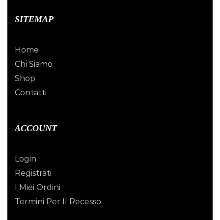
SITEMAP
Home
Chi Siamo
Shop
Contatti
ACCOUNT
Login
Registrati
I Miei Ordini
Termini Per Il Recesso