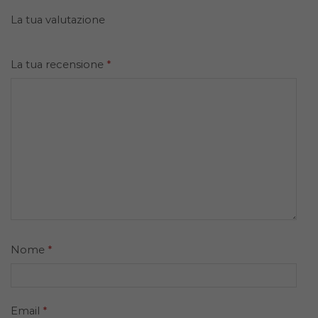
La tua valutazione
La tua recensione
*
Nome
*
Email
*