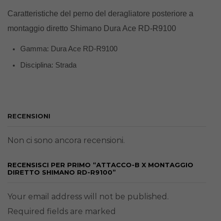
Caratteristiche
del perno del deragliatore posteriore a
montaggio diretto Shimano Dura Ace RD-R9100
Gamma: Dura Ace RD-R9100
Disciplina: Strada
RECENSIONI
Non ci sono ancora recensioni.
RECENSISCI PER PRIMO “ATTACCO-B X MONTAGGIO
DIRETTO SHIMANO RD-R9100”
Your email address will not be published.
Required fields are marked