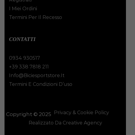
I Miei Ordini
Termini Per Il Recesso
CONTATTI
0934 930517
+39 338 7818 211
Info@biciesportstore.it
Termini E Condizioni D’uso
Privacy & Cookie Policy
Copyright © 2025
Realizzato Da Creative Agency