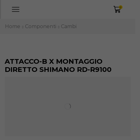
0
Home
Componenti
Cambi
ATTACCO-B X MONTAGGIO
DIRETTO SHIMANO RD-R9100