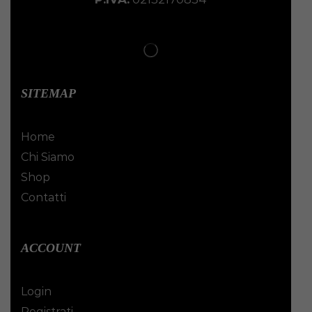
SITEMAP
Home
Chi Siamo
Shop
Contatti
ACCOUNT
Login
Registrati