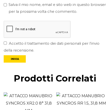
Salva il mio nome, email e sito web in questo browser
per la prossima volta che commento.
Accetto il trattamento dei dati personali per l’invio
della recensione.
Prodotti Correlati