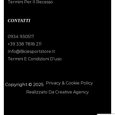
Termini Per Il Recesso
CONTATTI
0934 930517
+39 338 7818 211
Info@biciesportstore.it
Termini E Condizioni D’uso
Privacy & Cookie Policy
Copyright © 2025
Realizzato Da Creative Agency