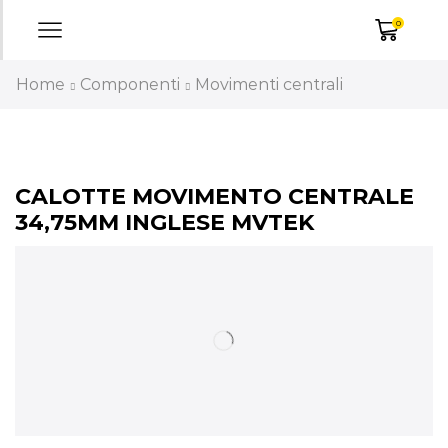
0
Home
Componenti
Movimenti centrali
CALOTTE MOVIMENTO CENTRALE
34,75MM INGLESE MVTEK