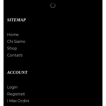
SITEMAP
Home
Chi Siamo
Shop
Contatti
ACCOUNT
Login
Registrati
I Miei Ordini