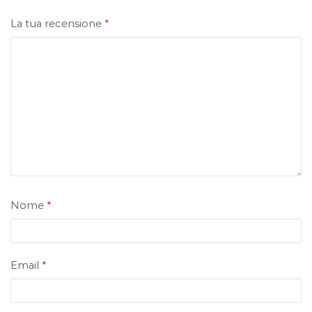
La tua recensione
*
Nome
*
Email
*