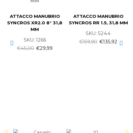
ATTACCO MANUBRIO
ATTACCO MANUBRIO
SYNCROS XR2.0 8° 31,8
SYNCROS RR 1.5, 31,8 MM
MM
SKU:
5244
SKU:
1266
€
159,90
€
135,92
€
45,00
€
29,99