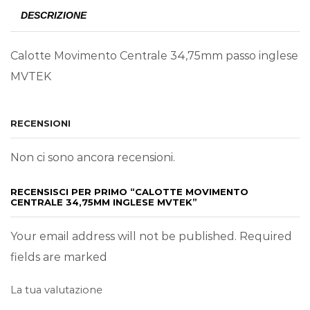
DESCRIZIONE
Calotte Movimento Centrale 34,75mm passo inglese
MVTEK
RECENSIONI
Non ci sono ancora recensioni.
RECENSISCI PER PRIMO “CALOTTE MOVIMENTO
CENTRALE 34,75MM INGLESE MVTEK”
Your email address will not be published. Required
fields are marked
La tua valutazione