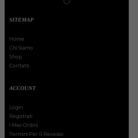
SITEMAP
Home
Chi Siamo
Shop
Contatti
ACCOUNT
Login
Registrati
I Miei Ordini
Termini Per Il Recesso