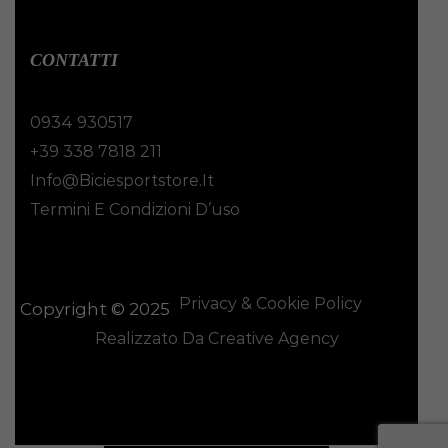
CONTATTI
0934 930517
+39 338 7818 211
Info@biciesportstore.it
Termini E Condizioni D’uso
Privacy & Cookie Policy
Copyright © 2025
Realizzato Da Creative Agency