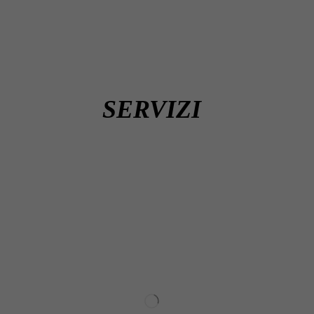
SERVIZI