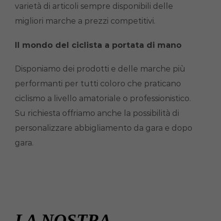
varietà di articoli sempre disponibili delle
migliori marche a prezzi competitivi.
Il mondo del ciclista a portata di mano
Disponiamo dei prodotti e delle marche più
performanti per tutti coloro che praticano
ciclismo a livello amatoriale o professionistico.
Su richiesta offriamo anche la possibilità di
personalizzare abbigliamento da gara e dopo
gara.
LA NOSTRA