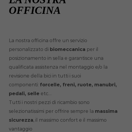
OFFICINA
La nostra officina offre un servizio
personalizzato di
biomeccanica
per il
posizionamento in sella e garantisce una
qualificata assistenza nel montaggio e/o la
revisione della bici in tutti i suoi
componenti:
forcelle, freni, ruote, manubri,
pedali, selle
etc…
Tutti i nostri pezzi di ricambio sono
selezionatissimi per offrire sempre la
massima
sicurezza
, il massimo confort e il massimo
vantaggio