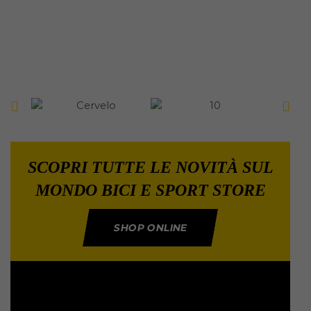
SCOPRI TUTTE LE NOVITÀ SUL
MONDO BICI E SPORT STORE
SHOP ONLINE