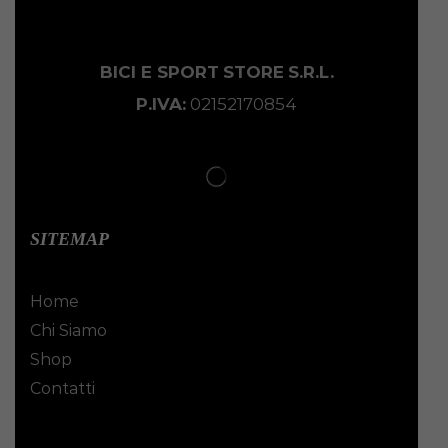
BICI E SPORT
STORE
S.R.L.
P.IVA:
02152170854
SITEMAP
Home
Chi Siamo
Shop
Contatti