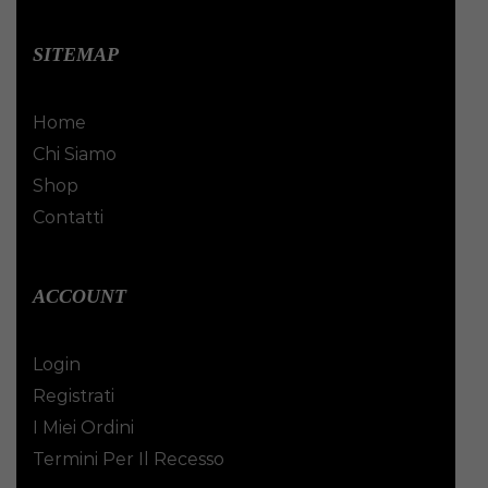
SITEMAP
Home
Chi Siamo
Shop
Contatti
ACCOUNT
Login
Registrati
I Miei Ordini
Termini Per Il Recesso