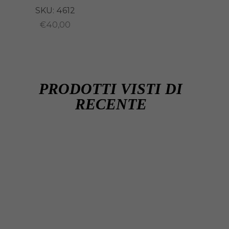
SKU:
4612
€
40,00
PRODOTTI VISTI DI
RECENTE