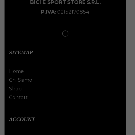
BICI E SPORT
STORE
S.R.L.
P.IVA:
02152170854
SITEMAP
Home
Chi Siamo
Shop
Contatti
ACCOUNT