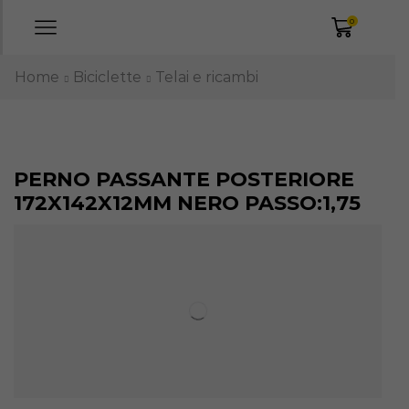
0
Home
Biciclette
Telai e ricambi
PERNO PASSANTE POSTERIORE
172X142X12MM NERO PASSO:1,75