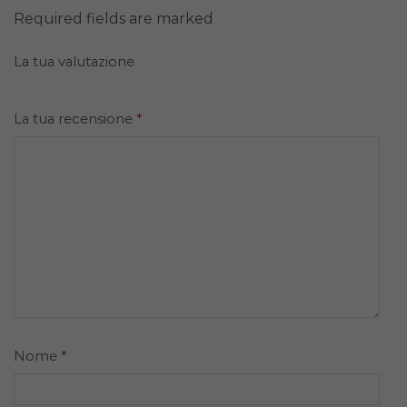
Required fields are marked
La tua valutazione
La tua recensione
*
Nome
*