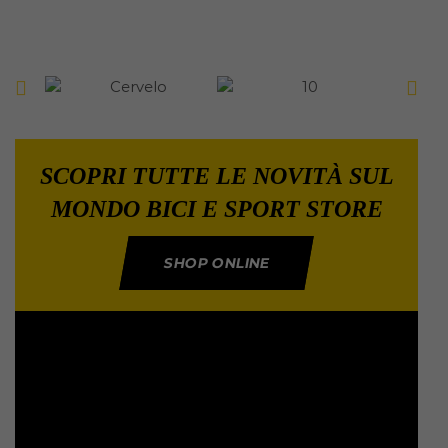
SCOPRI TUTTE LE NOVITÀ SUL
MONDO BICI E SPORT STORE
SHOP ONLINE