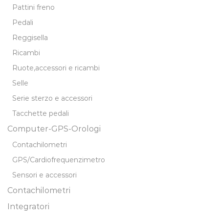
Pattini freno
Pedali
Reggisella
Ricambi
Ruote,accessori e ricambi
Selle
Serie sterzo e accessori
Tacchette pedali
Computer-GPS-Orologi
Contachilometri
GPS/Cardiofrequenzimetro
Sensori e accessori
Contachilometri
Integratori