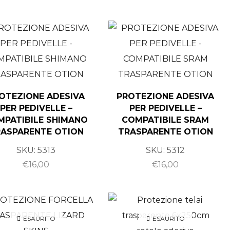
OTEZIONE ADESIVA
PROTEZIONE ADESIVA
PER PEDIVELLE –
PER PEDIVELLE –
MPATIBILE SHIMANO
COMPATIBILE SRAM
ASPARENTE OTION
TRASPARENTE OTION
SKU:
5313
SKU:
5312
€
16,00
€
16,00
ESAURITO
ESAURITO