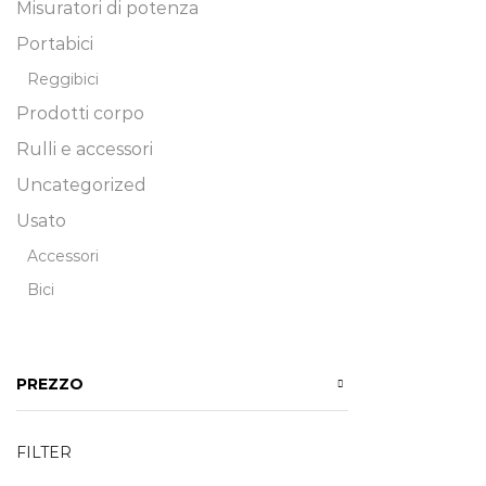
Misuratori di potenza
Portabici
Reggibici
Prodotti corpo
Rulli e accessori
Uncategorized
Usato
Accessori
Bici
PREZZO
FILTER