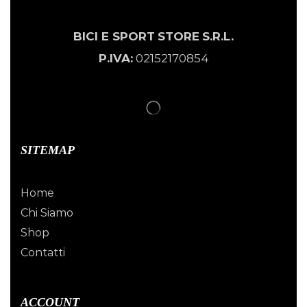
BICI E SPORT
STORE
S.R.L.
P.IVA:
02152170854
SITEMAP
Home
Chi Siamo
Shop
Contatti
ACCOUNT