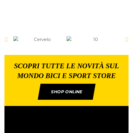
SCOPRI TUTTE LE NOVITÀ SUL
MONDO BICI E SPORT STORE
SHOP ONLINE