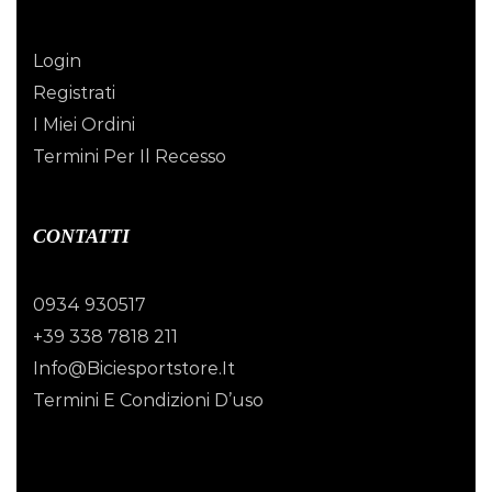
Login
Registrati
I Miei Ordini
Termini Per Il Recesso
CONTATTI
0934 930517
+39 338 7818 211
Info@biciesportstore.it
Termini E Condizioni D’uso