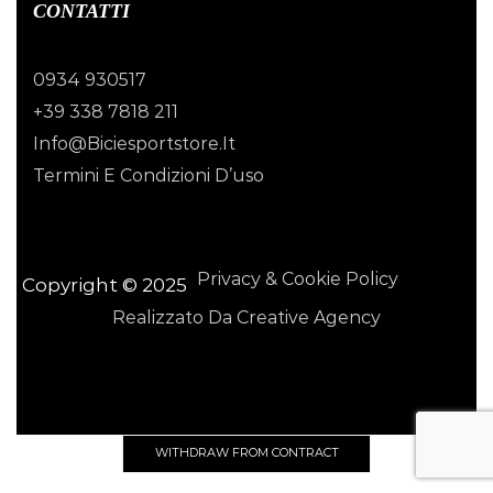
CONTATTI
0934 930517
+39 338 7818 211
Info@biciesportstore.it
Termini E Condizioni D’uso
Privacy & Cookie Policy
Copyright © 2025
Realizzato Da Creative Agency
WITHDRAW FROM CONTRACT