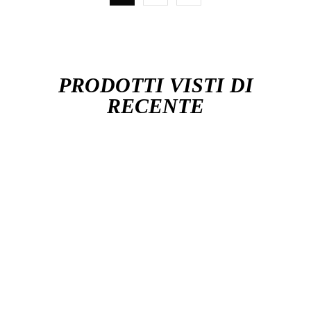
PRODOTTI VISTI DI
RECENTE