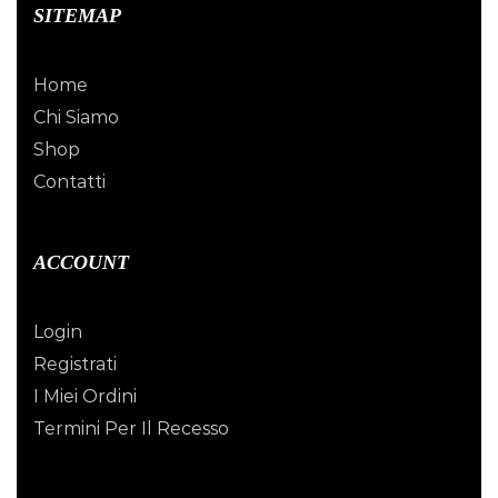
SITEMAP
Home
Chi Siamo
Shop
Contatti
ACCOUNT
Login
Registrati
I Miei Ordini
Termini Per Il Recesso