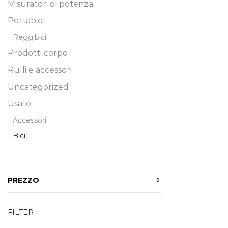
Misuratori di potenza
Portabici
Reggibici
Prodotti corpo
Rulli e accessori
Uncategorized
Usato
Accessori
Bici
PREZZO
FILTER