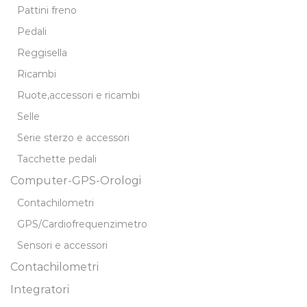
Pattini freno
Pedali
Reggisella
Ricambi
Ruote,accessori e ricambi
Selle
Serie sterzo e accessori
Tacchette pedali
Computer-GPS-Orologi
Contachilometri
GPS/Cardiofrequenzimetro
Sensori e accessori
Contachilometri
Integratori