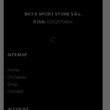
BICI E SPORT
STORE
S.R.L.
P.IVA:
02152170854
SITEMAP
Home
Chi Siamo
Shop
Contatti
ACCOUNT