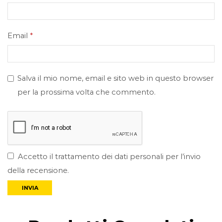
Email
*
Salva il mio nome, email e sito web in questo browser
per la prossima volta che commento.
Accetto il trattamento dei dati personali per l’invio
della recensione.