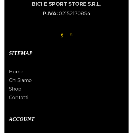
BICI E SPORT
STORE
S.R.L.
P.IVA:
02152170854
SITEMAP
Home
Chi Siamo
Shop
Contatti
ACCOUNT