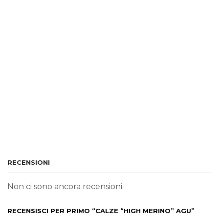
RECENSIONI
Non ci sono ancora recensioni.
RECENSISCI PER PRIMO “CALZE “HIGH MERINO” AGU”