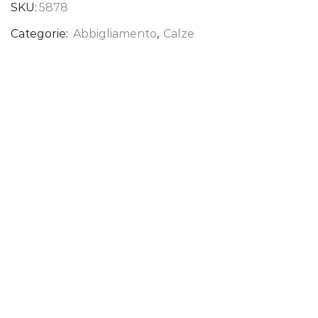
SKU:
5878
Categorie:
Abbigliamento
,
Calze