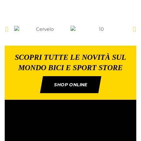
SCOPRI TUTTE LE NOVITÀ SUL
MONDO BICI E SPORT STORE
SHOP ONLINE