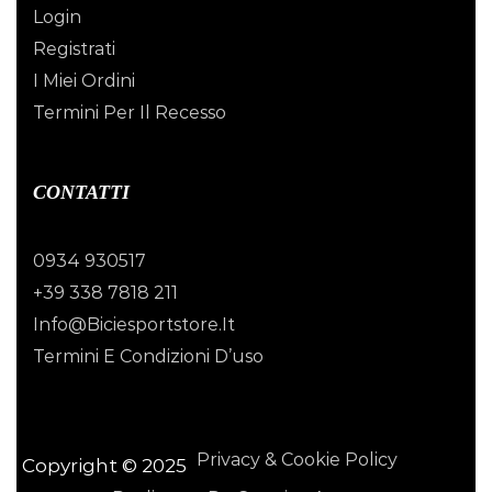
Login
Registrati
I Miei Ordini
Termini Per Il Recesso
CONTATTI
0934 930517
+39 338 7818 211
Info@biciesportstore.it
Termini E Condizioni D’uso
Privacy & Cookie Policy
Copyright © 2025