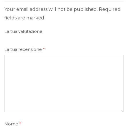
Your email address will not be published. Required
fields are marked
La tua valutazione
La tua recensione
*
Nome
*