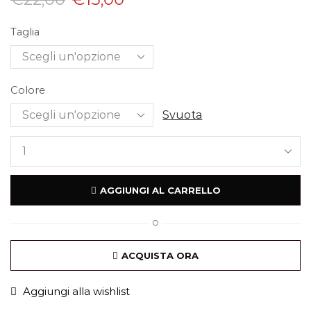
Taglia
Colore
Svuota
AGGIUNGI AL CARRELLO
O
ACQUISTA ORA
Aggiungi alla wishlist