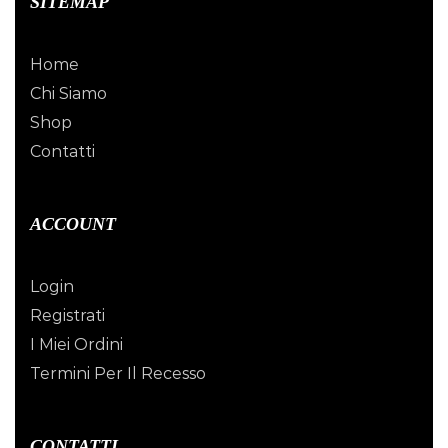
SITEMAP
Home
Chi Siamo
Shop
Contatti
ACCOUNT
Login
Registrati
I Miei Ordini
Termini Per Il Recesso
CONTATTI