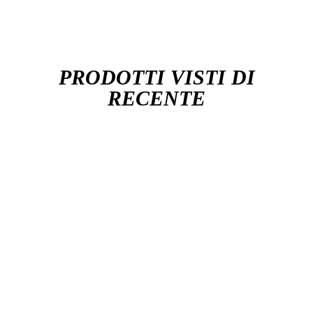
PRODOTTI VISTI DI
RECENTE