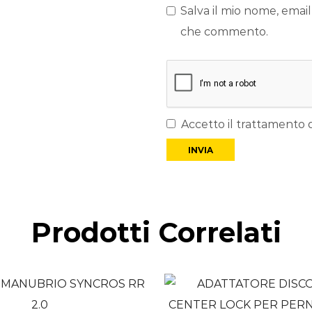
Salva il mio nome, email
che commento.
Accetto il trattamento d
Prodotti Correlati