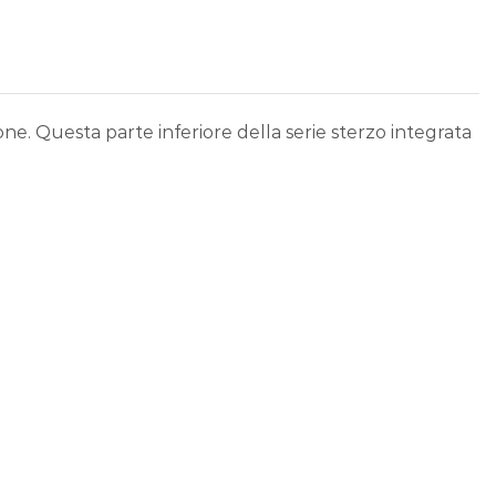
ne. Questa parte inferiore della serie sterzo integrata