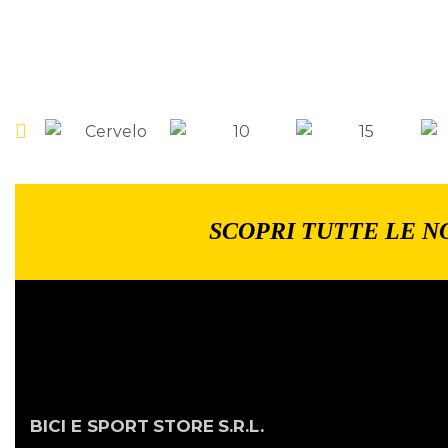
SCOPRI TUTTE LE N
BICI E SPORT
STORE
S.R.L.