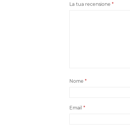
La tua recensione
*
Nome
*
Email
*