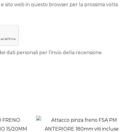
 e sito web in questo browser per la prossima volta
ei dati personali per l’invio della recensione.