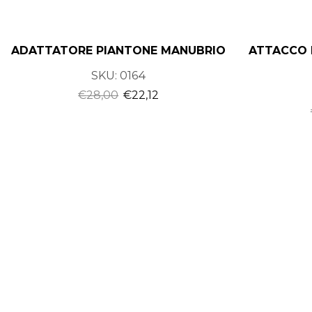
ADATTATORE PIANTONE MANUBRIO
ATTACCO 
SKU:
0164
€
28,00
€
22,12