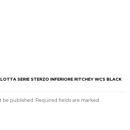
ALOTTA SERIE STERZO INFERIORE RITCHEY WCS BLACK
ot be published. Required fields are marked