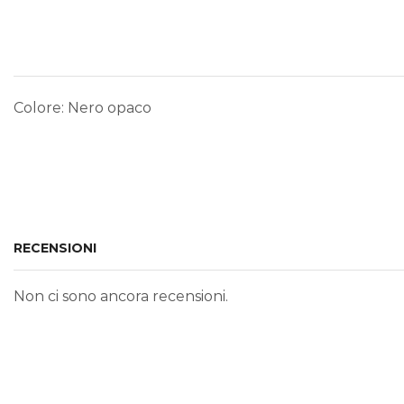
Colore: Nero opaco
RECENSIONI
Non ci sono ancora recensioni.