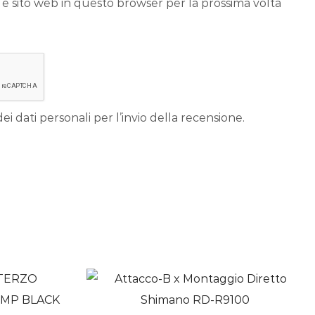
 e sito web in questo browser per la prossima volta
ei dati personali per l’invio della recensione.