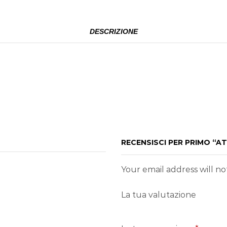
DESCRIZIONE
RECENSISCI PER PRIMO “A
Your email address will n
La tua valutazione