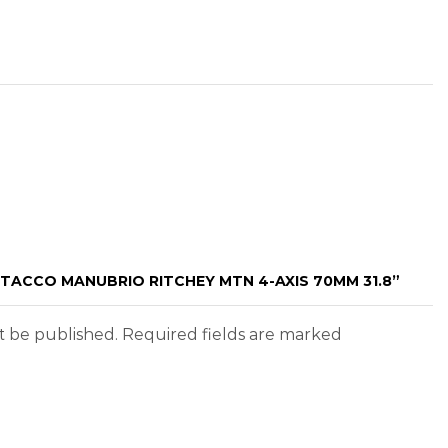
TTACCO MANUBRIO RITCHEY MTN 4-AXIS 70MM 31.8”
ot be published. Required fields are marked