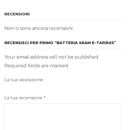
RECENSIONI
Non ci sono ancora recensioni.
RECENSISCI PER PRIMO “BATTERIA SRAM E-TAP/AXS”
Your email address will not be published.
Required fields are marked
La tua valutazione
La tua recensione
*