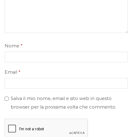
Nome
*
Email
*
Salva il mio nome, email e sito web in questo
browser per la prossima volta che commento.