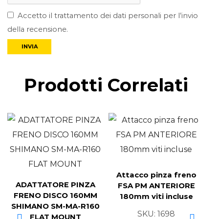
Accetto il trattamento dei dati personali per l’invio
della recensione.
Prodotti Correlati
Attacco pinza freno
ADATTATORE PINZA
FSA PM ANTERIORE
FRENO DISCO 160MM
180mm viti incluse
SHIMANO SM-MA-R160
SKU:
1698
FLAT MOUNT