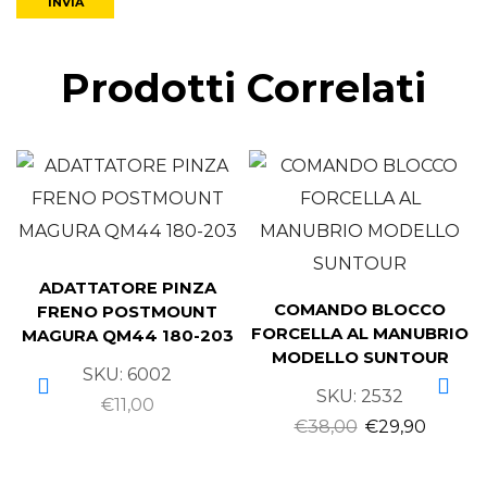
Prodotti Correlati
ADATTATORE PINZA
COMANDO BLOCCO
FRENO POSTMOUNT
FORCELLA AL MANUBRIO
MAGURA QM44 180-203
MODELLO SUNTOUR
SKU:
6002
SKU:
2532
€
11,00
€
38,00
€
29,90