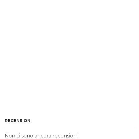
RECENSIONI
Non ci sono ancora recensioni.