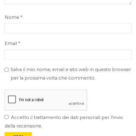
Nome
*
Email
*
Salva il mio nome, email e sito web in questo browser
per la prossima volta che commento.
Accetto il trattamento dei dati personali per l’invio
della recensione.