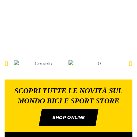
SCOPRI TUTTE LE NOVITÀ SUL
MONDO BICI E SPORT STORE
SHOP ONLINE