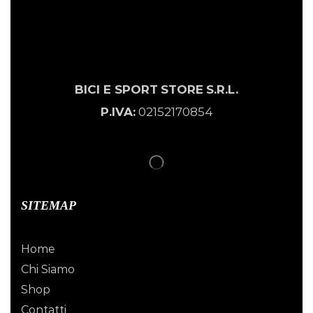
BICI E SPORT
STORE
S.R.L.
P.IVA:
02152170854
SITEMAP
Home
Chi Siamo
Shop
Contatti