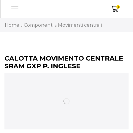
0
Home
Componenti
Movimenti centrali
CALOTTA MOVIMENTO CENTRALE
SRAM GXP P. INGLESE