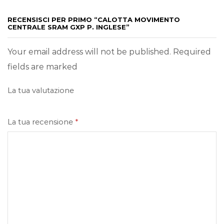
RECENSISCI PER PRIMO “CALOTTA MOVIMENTO
CENTRALE SRAM GXP P. INGLESE”
Your email address will not be published. Required
fields are marked
La tua valutazione
La tua recensione
*