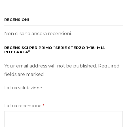
RECENSIONI
Non ci sono ancora recensioni.
RECENSISCI PER PRIMO “SERIE STERZO 1+18-1+14
INTEGRATA”
Your email address will not be published. Required
fields are marked
La tua valutazione
La tua recensione
*