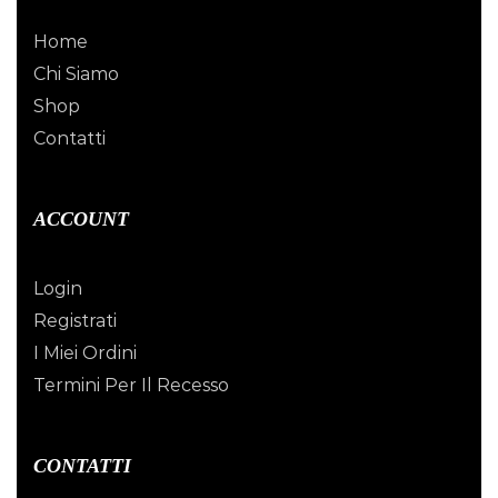
Home
Chi Siamo
Shop
Contatti
ACCOUNT
Login
Registrati
I Miei Ordini
Termini Per Il Recesso
CONTATTI