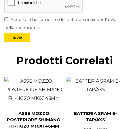
Accetto il trattamento dei dati personali per l’invio
della recensione.
Prodotti Correlati
ASSE MOZZO
BATTERIA SRAM E-
POSTERIORE SHIMANO
TAP/AXS
FH-HG20 M10X146MM