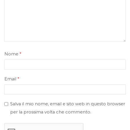
Nome
*
Email
*
Salva il mio nome, email e sito web in questo browser
per la prossima volta che commento.