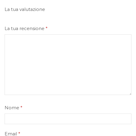
La tua valutazione
La tua recensione
*
Nome
*
Email
*