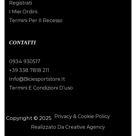
Registrati
I Miei Ordini
Termini Per Il Recesso
CONTATTI
0934 930517
+39 338 7818 211
Info@biciesportstore.it
Termini E Condizioni D’uso
Privacy & Cookie Policy
Copyright © 2025
Realizzato Da Creative Agency