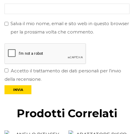
Salva il mio nome, email e sito web in questo browser
per la prossima volta che commento.
Accetto il trattamento dei dati personali per l’invio
della recensione.
Prodotti Correlati