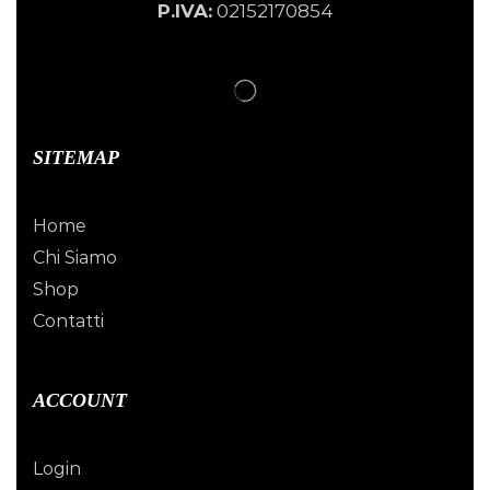
P.IVA:
02152170854
SITEMAP
Home
Chi Siamo
Shop
Contatti
ACCOUNT
Login