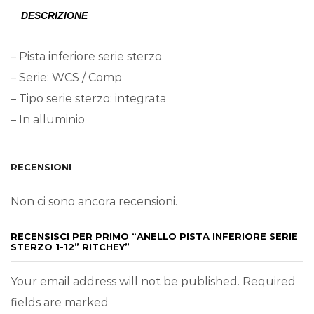
DESCRIZIONE
– Pista inferiore serie sterzo
– Serie: WCS / Comp
– Tipo serie sterzo: integrata
– In alluminio
RECENSIONI
Non ci sono ancora recensioni.
RECENSISCI PER PRIMO “ANELLO PISTA INFERIORE SERIE
STERZO 1-12” RITCHEY”
Your email address will not be published. Required
fields are marked