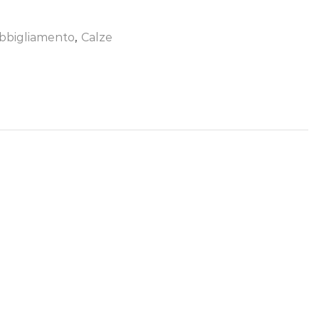
bbigliamento
,
Calze