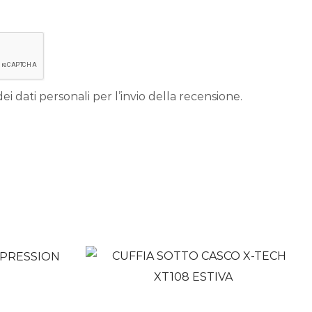
ei dati personali per l’invio della recensione.