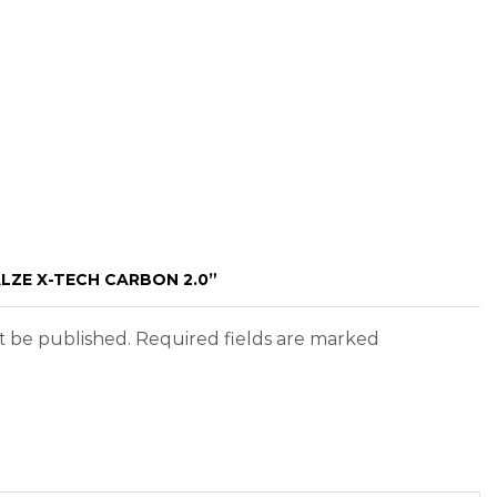
ALZE X-TECH CARBON 2.0”
ot be published. Required fields are marked