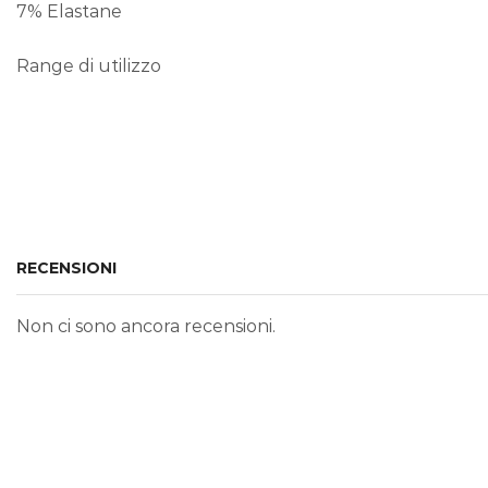
7% Elastane
Range di utilizzo
RECENSIONI
Non ci sono ancora recensioni.