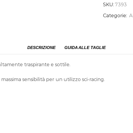
SKU:
7393
Categorie:
A
DESCRIZIONE
GUIDA ALLE TAGLIE
ltamente traspirante e sottile.
massima sensibilità per un utilizzo sci-racing.