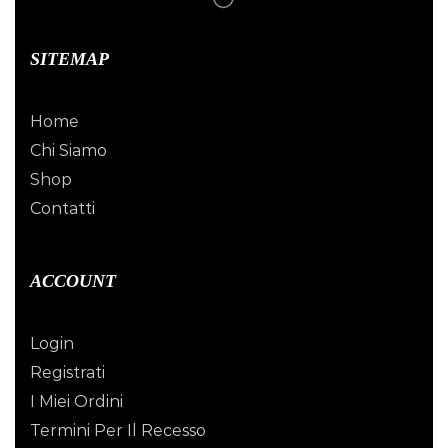
SITEMAP
Home
Chi Siamo
Shop
Contatti
ACCOUNT
Login
Registrati
I Miei Ordini
Termini Per Il Recesso