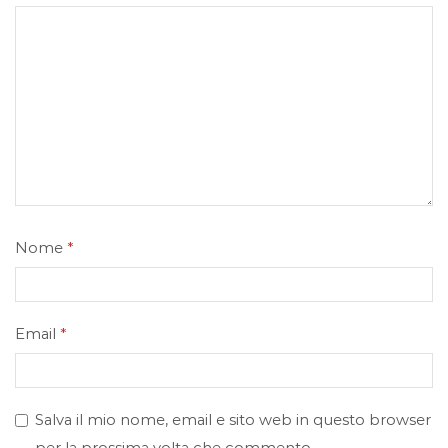
Nome
*
Email
*
Salva il mio nome, email e sito web in questo browser