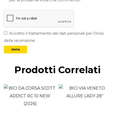
per la prossima volta che commento.
Accetto il trattamento dei dati personali per l’invio
della recensione.
Prodotti Correlati