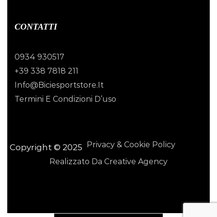
CONTATTI
0934 930517
+39 338 7818 211
Info@biciesportstore.it
Termini E Condizioni D’uso
Privacy & Cookie Policy
Copyright © 2025
Realizzato Da Creative Agency