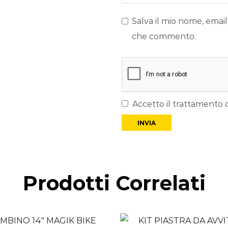
Salva il mio nome, email
che commento.
Accetto il trattamento d
Prodotti Correlati