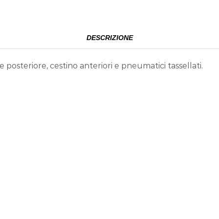
DESCRIZIONE
e posteriore, cestino anteriori e pneumatici tassellati.