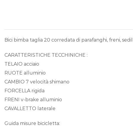
Bici bimba taglia 20 corredata di parafanghi, freni, sedil
CARATTERISTICHE TECCHINICHE :
TELAIO acciaio
RUOTE alluminio
CAMBIO 7 velocità shimano
FORCELLA rigida
FRENI v-brake alluminio
CAVALLETTO laterale
Guida misure bicicletta: