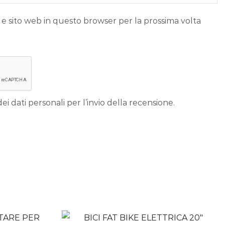
 e sito web in questo browser per la prossima volta
ei dati personali per l’invio della recensione.