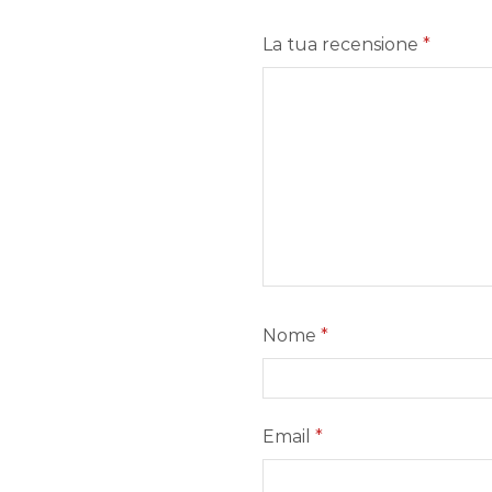
La tua recensione
*
Nome
*
Email
*