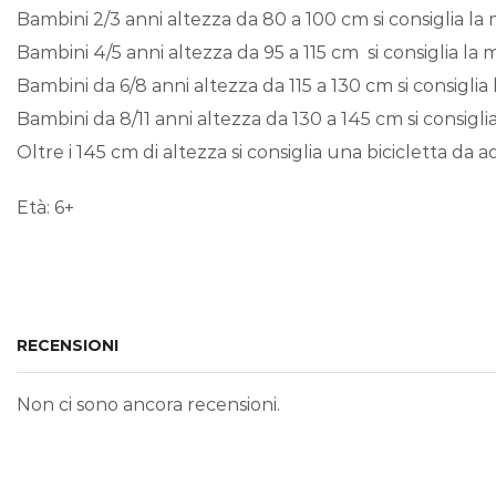
Bambini 2/3 anni altezza da 80 a 100 cm si consiglia la 
Bambini 4/5 anni altezza da 95 a 115 cm si consiglia la m
Bambini da 6/8 anni altezza da 115 a 130 cm si consiglia
Bambini da 8/11 anni altezza da 130 a 145 cm si consigli
Oltre i 145 cm di altezza si consiglia una bicicletta da 
Età: 6+
RECENSIONI
Non ci sono ancora recensioni.