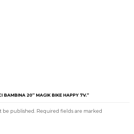
CI BAMBINA 20” MAGIK BIKE HAPPY 7V.”
ot be published. Required fields are marked