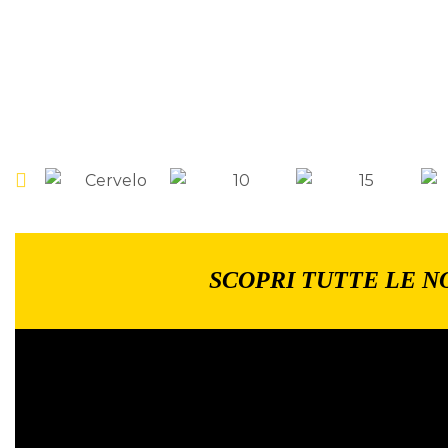
SCOPRI TUTTE LE N