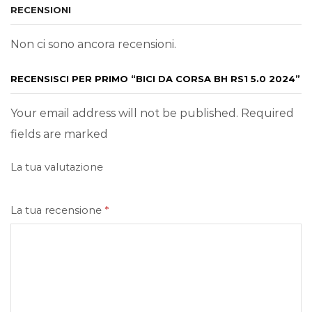
RECENSIONI
Non ci sono ancora recensioni.
RECENSISCI PER PRIMO “BICI DA CORSA BH RS1 5.0 2024”
Your email address will not be published. Required
fields are marked
La tua valutazione
La tua recensione
*