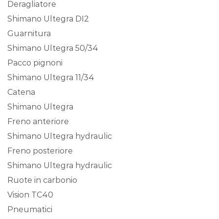
Deragliatore
Shimano Ultegra DI2
Guarnitura
Shimano Ultegra 50/34
Pacco pignoni
Shimano Ultegra 11/34
Catena
Shimano Ultegra
Freno anteriore
Shimano Ultegra hydraulic
Freno posteriore
Shimano Ultegra hydraulic
Ruote in carbonio
Vision TC40
Pneumatici