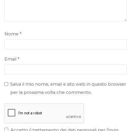
Nome
*
Email
*
Salva il mio nome, email e sito web in questo browser
per la prossima volta che commento.
Accetto il trattamento dei dati personali per l’invio