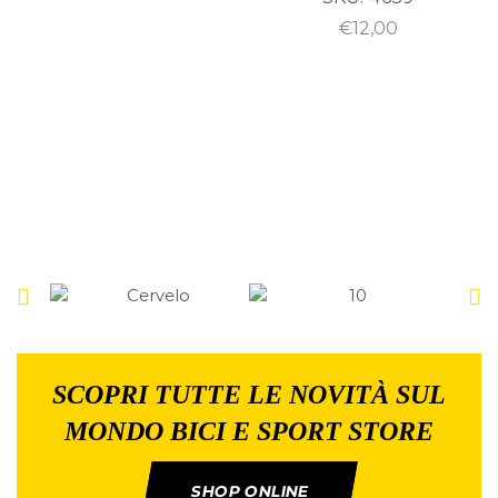
€
12,00
SCOPRI TUTTE LE NOVITÀ SUL
MONDO BICI E SPORT STORE
SHOP ONLINE