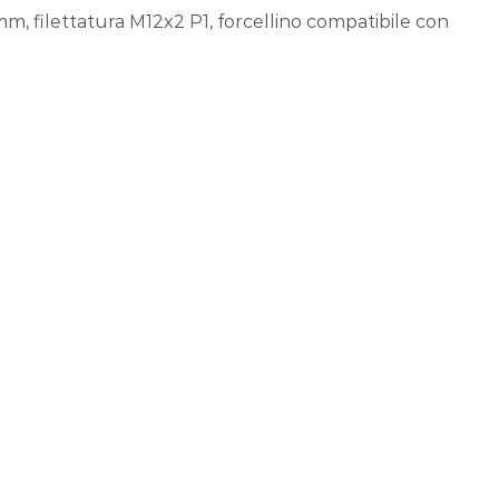
m, filettatura M12x2 P1, forcellino compatibile con