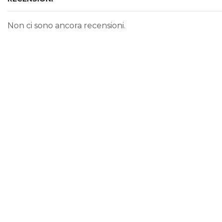
Non ci sono ancora recensioni.