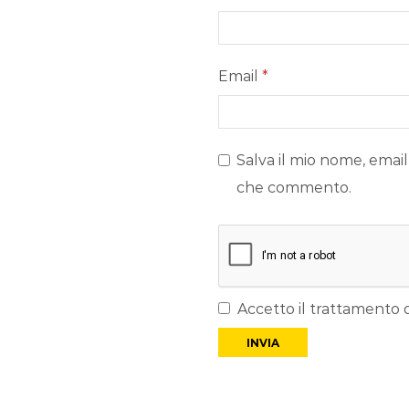
Email
*
Salva il mio nome, email
che commento.
Accetto il trattamento d