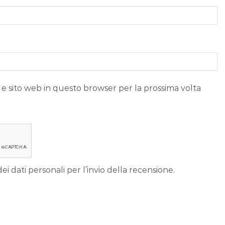
 e sito web in questo browser per la prossima volta
ei dati personali per l’invio della recensione.