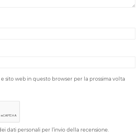
 e sito web in questo browser per la prossima volta
ei dati personali per l’invio della recensione.