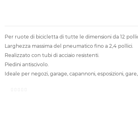
Per ruote di bicicletta di tutte le dimensioni da 12 pollici
Larghezza massima del pneumatico fino a 2,4 pollici.
Realizzato con tubi di acciaio resistenti.
Piedini antiscivolo.
Ideale per negozi, garage, capannoni, esposizioni, gare