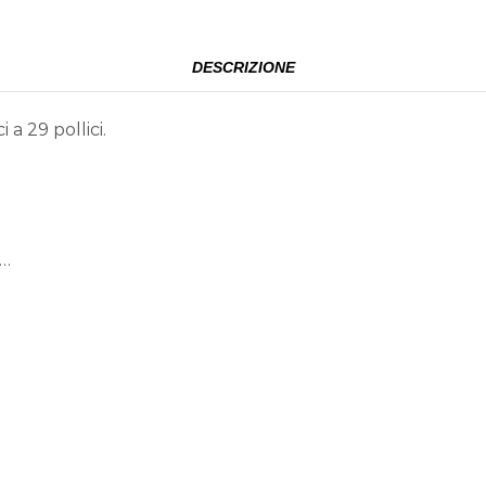
DESCRIZIONE
 a 29 pollici.
,…