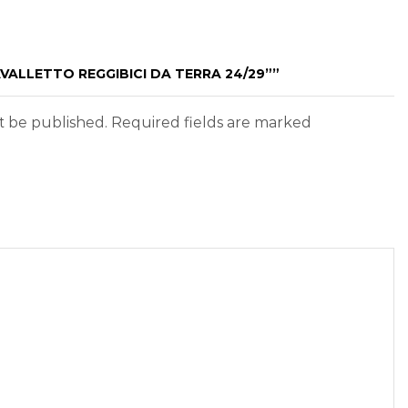
AVALLETTO REGGIBICI DA TERRA 24/29””
ot be published. Required fields are marked