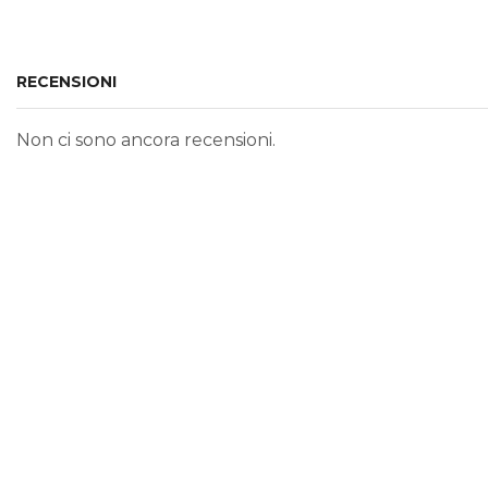
RECENSIONI
Non ci sono ancora recensioni.