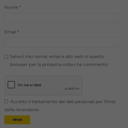
Nome
*
Email
*
Salva il mio nome, email e sito web in questo
browser per la prossima volta che commento.
Accetto il trattamento dei dati personali per l’invio
della recensione.