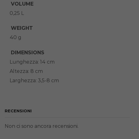
VOLUME
0,25 L
WEIGHT
40 g
DIMENSIONS
Lunghezza: 14 cm
Altezza: 8 cm
Larghezza: 3,5-8 cm
RECENSIONI
Non ci sono ancora recensioni.