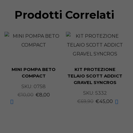
Prodotti Correlati
MINI POMPA BETO
KIT PROTEZIONE
COMPACT
TELAIO SCOTT ADDICT
GRAVEL SYNCROS
SKU:
0758
SKU:
5332
€
10,00
€
8,00
€
69,90
€
45,00