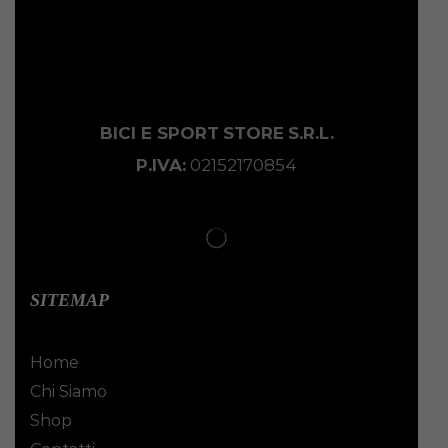
BICI E SPORT
STORE
S.R.L.
P.IVA:
02152170854
SITEMAP
Home
Chi Siamo
Shop