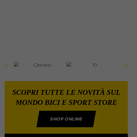
SCOPRI TUTTE LE NOVITÀ SUL
MONDO BICI E SPORT STORE
SHOP ONLINE