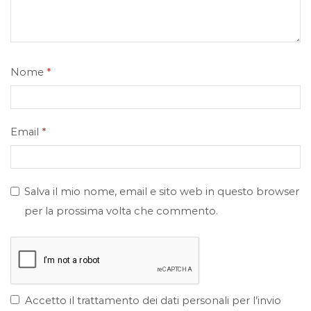
Nome
*
Email
*
Salva il mio nome, email e sito web in questo browser
per la prossima volta che commento.
Accetto il trattamento dei dati personali per l’invio