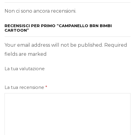
Non ci sono ancora recensioni.
RECENSISCI PER PRIMO “CAMPANELLO BRN BIMBI
CARTOON”
Your email address will not be published. Required
fields are marked
La tua valutazione
La tua recensione
*