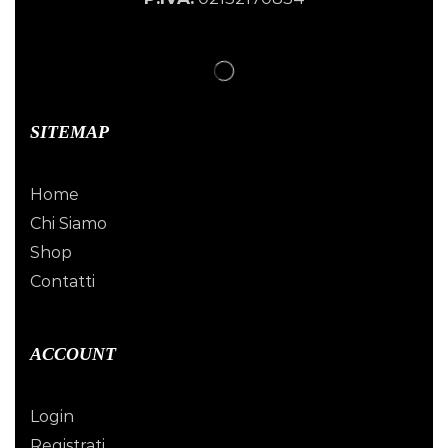
SITEMAP
Home
Chi Siamo
Shop
Contatti
ACCOUNT
Login
Registrati