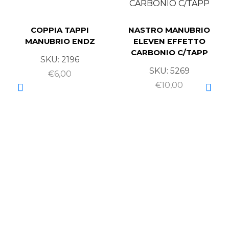
COPPIA TAPPI
NASTRO MANUBRIO
MANUBRIO ENDZ
ELEVEN EFFETTO
CARBONIO C/TAPP
SKU:
2196
SKU:
5269
€
6,00
€
10,00