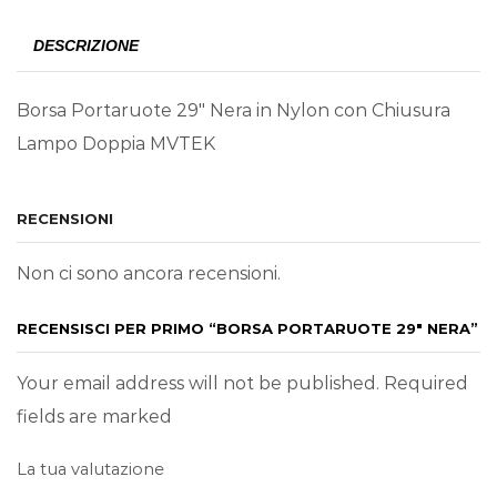
DESCRIZIONE
Borsa Portaruote 29″ Nera in Nylon con Chiusura
Lampo Doppia MVTEK
RECENSIONI
Non ci sono ancora recensioni.
RECENSISCI PER PRIMO “BORSA PORTARUOTE 29″ NERA”
Your email address will not be published. Required
fields are marked
La tua valutazione