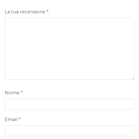
La tua recensione
*
Nome
*
Email
*