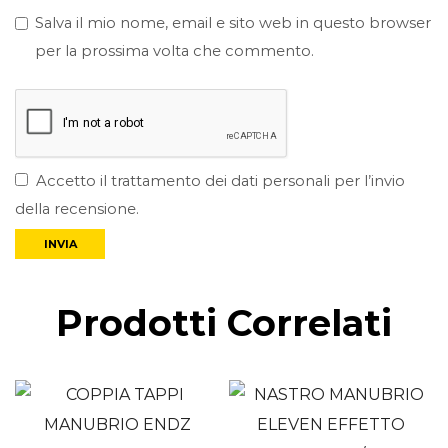
Salva il mio nome, email e sito web in questo browser
per la prossima volta che commento.
Accetto il trattamento dei dati personali per l’invio
della recensione.
Prodotti Correlati