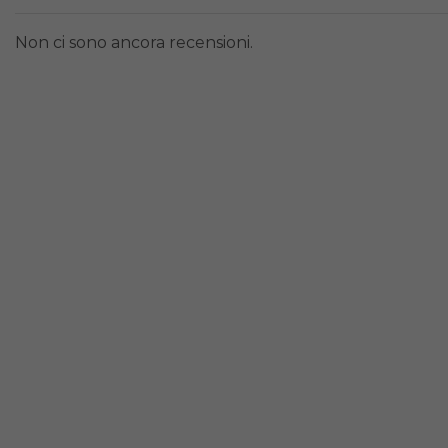
Non ci sono ancora recensioni.