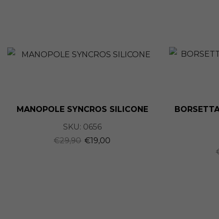
MANOPOLE SYNCROS SILICONE
BORSETTA
SKU:
0656
€
29,90
€
19,00