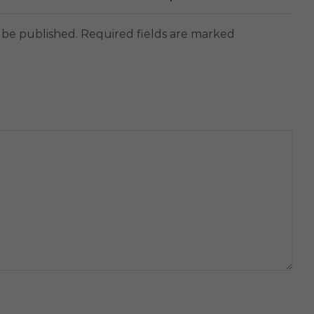
t be published. Required fields are marked