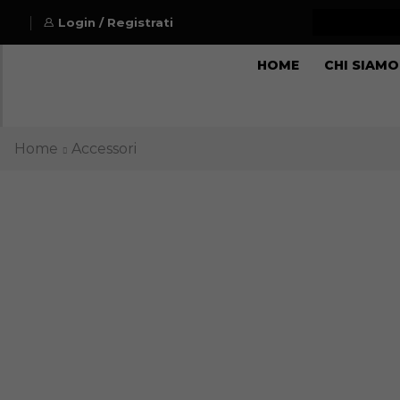
Login / Registrati
HOME
CHI SIAMO
Home
Accessori