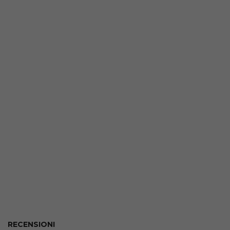
RECENSIONI