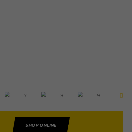
SHOP ONLINE