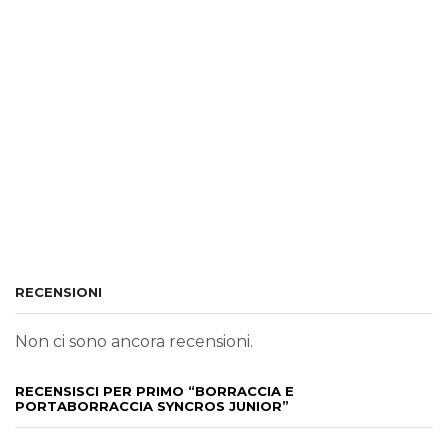
RECENSIONI
Non ci sono ancora recensioni.
RECENSISCI PER PRIMO “BORRACCIA E
PORTABORRACCIA SYNCROS JUNIOR”