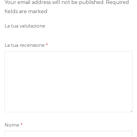
Your email address will not be published. Required
fields are marked
La tua valutazione
La tua recensione
*
Nome
*