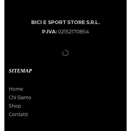
BICI E SPORT
STORE
S.R.L.
P.IVA:
02152170854
SITEMAP
Home
Chi Siamo
Shop
Contatti