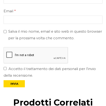
Email
*
Salva il mio nome, email e sito web in questo browser
per la prossima volta che commento.
Accetto il trattamento dei dati personali per l’invio
della recensione.
Prodotti Correlati