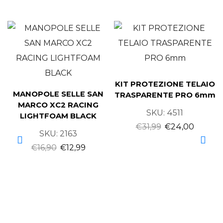
KIT PROTEZIONE TELAIO
MANOPOLE SELLE SAN
TRASPARENTE PRO 6mm
MARCO XC2 RACING
SKU:
4511
LIGHTFOAM BLACK
€
31,99
€
24,00
SKU:
2163
€
16,90
€
12,99