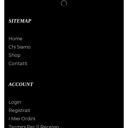
SITEMAP
Home
Chi Siamo
Shop
Contatti
ACCOUNT
Login
Registrati
I Miei Ordini
Termini Per Il Recesso