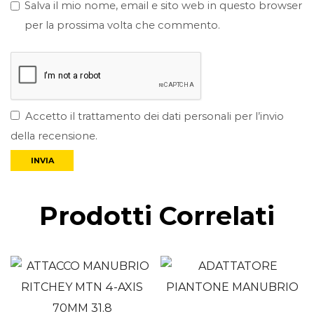
Salva il mio nome, email e sito web in questo browser
per la prossima volta che commento.
Accetto il trattamento dei dati personali per l’invio
della recensione.
Prodotti Correlati