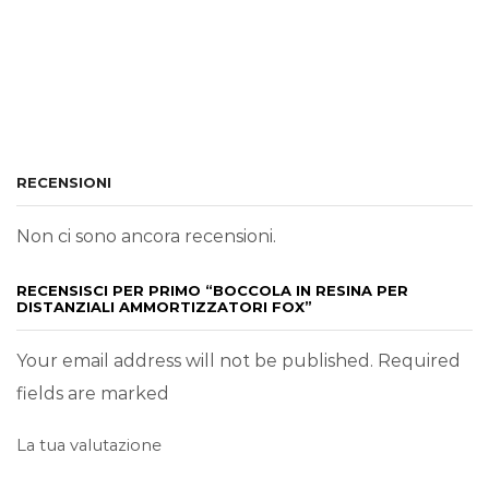
RECENSIONI
Non ci sono ancora recensioni.
RECENSISCI PER PRIMO “BOCCOLA IN RESINA PER
DISTANZIALI AMMORTIZZATORI FOX”
Your email address will not be published. Required
fields are marked
La tua valutazione