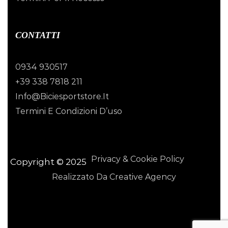
CONTATTI
0934 930517
+39 338 7818 211
Info@biciesportstore.it
Termini E Condizioni D’uso
Privacy & Cookie Policy
Copyright © 2025
Realizzato Da Creative Agency