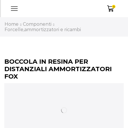
0
Home
Componenti
Forcelle,ammortizzatori e ricambi
BOCCOLA IN RESINA PER
DISTANZIALI AMMORTIZZATORI
FOX