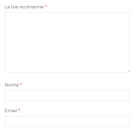
La tua recensione
*
Nome
*
Email
*