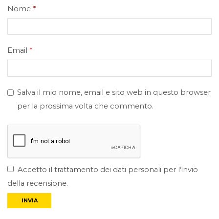
Nome
*
Email
*
Salva il mio nome, email e sito web in questo browser
per la prossima volta che commento.
Accetto il trattamento dei dati personali per l’invio
della recensione.