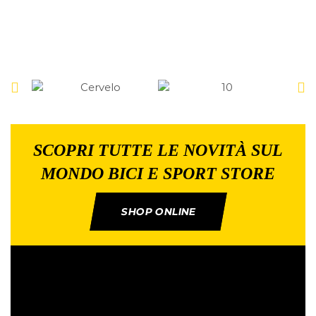
SCOPRI TUTTE LE NOVITÀ SUL
MONDO BICI E SPORT STORE
SHOP ONLINE