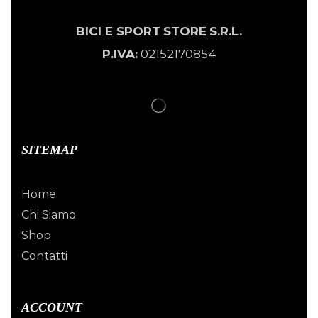
BICI E SPORT
STORE
S.R.L.
P.IVA:
02152170854
SITEMAP
Home
Chi Siamo
Shop
Contatti
ACCOUNT