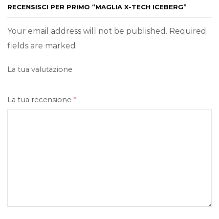
RECENSISCI PER PRIMO “MAGLIA X-TECH ICEBERG”
Your email address will not be published. Required
fields are marked
La tua valutazione
La tua recensione
*