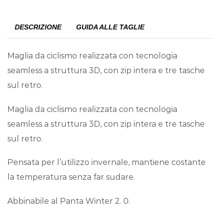
DESCRIZIONE
GUIDA ALLE TAGLIE
Maglia da ciclismo realizzata con tecnologia
seamless a struttura 3D, con zip intera e tre tasche
sul retro.
Maglia da ciclismo realizzata con tecnologia
seamless a struttura 3D, con zip intera e tre tasche
sul retro.
Pensata per l’utilizzo invernale, mantiene costante
la temperatura senza far sudare.
Abbinabile al Panta Winter 2. 0.