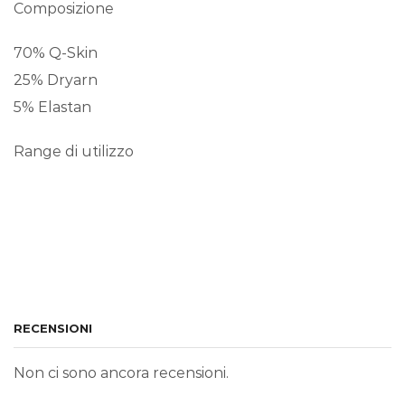
Composizione
70% Q-Skin
25% Dryarn
5% Elastan
Range di utilizzo
RECENSIONI
Non ci sono ancora recensioni.