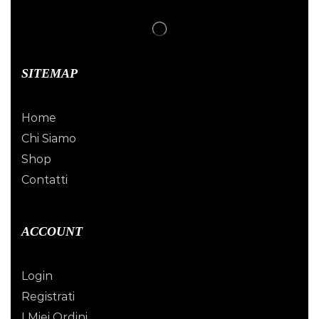
SITEMAP
Home
Chi Siamo
Shop
Contatti
ACCOUNT
Login
Registrati
I Miei Ordini