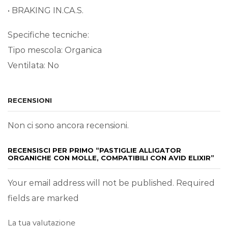
• BRAKING IN.CA.S.
Specifiche tecniche:
Tipo mescola: Organica
Ventilata: No
RECENSIONI
Non ci sono ancora recensioni.
RECENSISCI PER PRIMO “PASTIGLIE ALLIGATOR
ORGANICHE CON MOLLE, COMPATIBILI CON AVID ELIXIR”
Your email address will not be published. Required
fields are marked
La tua valutazione