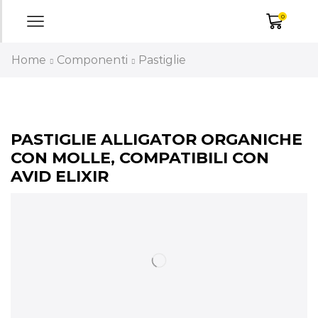
0
Home
Componenti
Pastiglie
PASTIGLIE ALLIGATOR ORGANICHE
CON MOLLE, COMPATIBILI CON
AVID ELIXIR