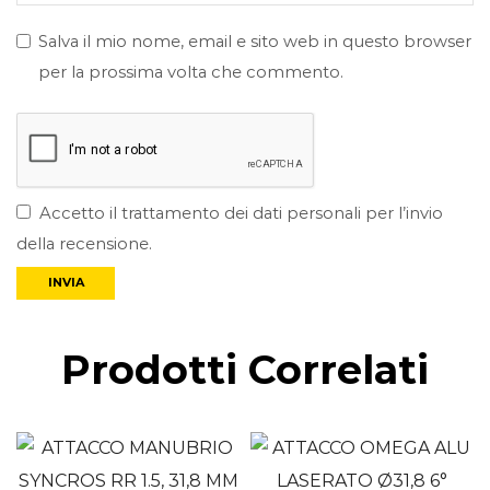
Salva il mio nome, email e sito web in questo browser
per la prossima volta che commento.
Accetto il trattamento dei dati personali per l’invio
della recensione.
Prodotti Correlati