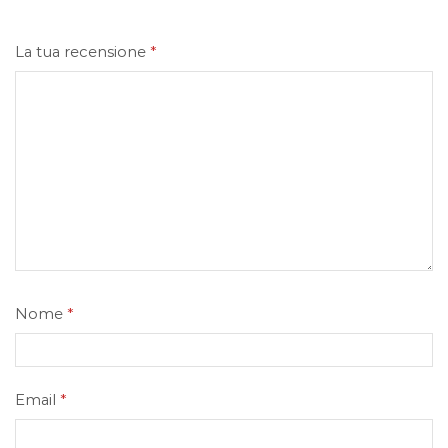
La tua recensione
*
Nome
*
Email
*