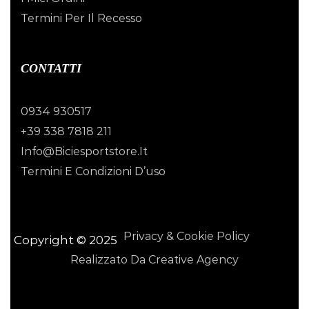
Termini Per Il Recesso
CONTATTI
0934 930517
+39 338 7818 211
Info@biciesportstore.it
Termini E Condizioni D’uso
Privacy & Cookie Policy
Copyright © 2025
Realizzato Da Creative Agency