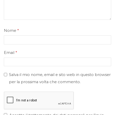
Nome
*
Email
*
Salva il mio nome, email e sito web in questo browser
per la prossima volta che commento.