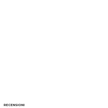
RECENSIONI