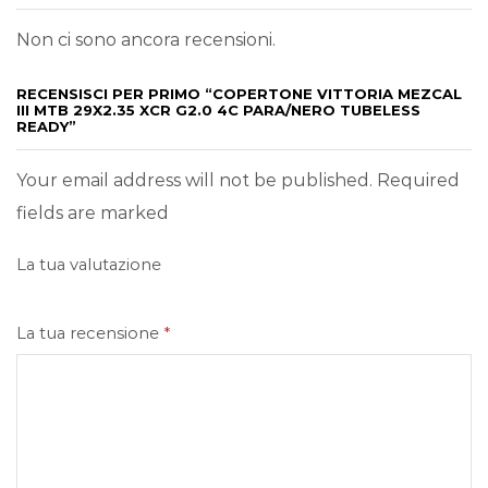
Non ci sono ancora recensioni.
RECENSISCI PER PRIMO “COPERTONE VITTORIA MEZCAL
III MTB 29X2.35 XCR G2.0 4C PARA/NERO TUBELESS
READY”
Your email address will not be published. Required
fields are marked
La tua valutazione
La tua recensione
*