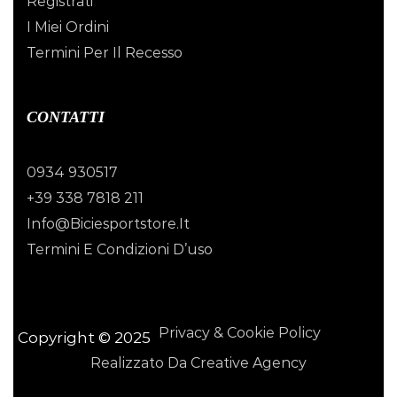
Registrati
I Miei Ordini
Termini Per Il Recesso
CONTATTI
0934 930517
+39 338 7818 211
Info@biciesportstore.it
Termini E Condizioni D’uso
Privacy & Cookie Policy
Copyright © 2025
Realizzato Da Creative Agency