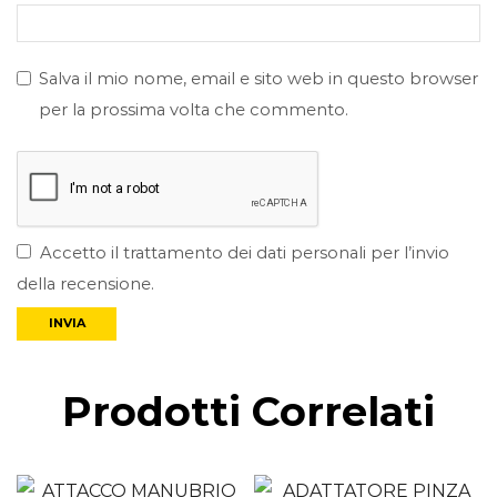
Salva il mio nome, email e sito web in questo browser
per la prossima volta che commento.
Accetto il trattamento dei dati personali per l’invio
della recensione.
Prodotti Correlati