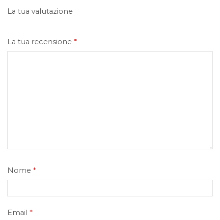
La tua valutazione
La tua recensione
*
Nome
*
Email
*