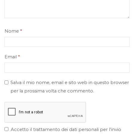
Nome
*
Email
*
Salva il mio nome, email e sito web in questo browser
per la prossima volta che commento.
Accetto il trattamento dei dati personali per l’invio