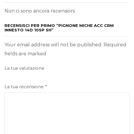
Non ci sono ancora recensioni.
RECENSISCI PER PRIMO “PIGNONE MICHE ACC CRM
INNESTO 14D 10SP SH”
Your email address will not be published. Required
fields are marked
La tua valutazione
La tua recensione
*