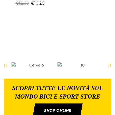
€
12,00
€
10,20
SCOPRI TUTTE LE NOVITÀ SUL
MONDO BICI E SPORT STORE
SHOP ONLINE