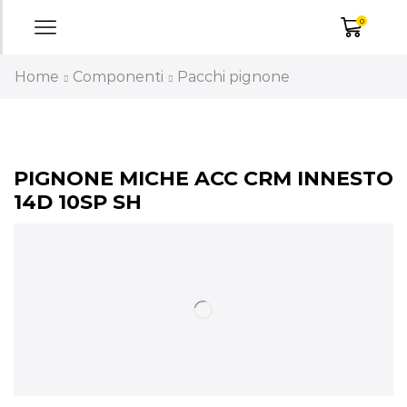
0
Home
Componenti
Pacchi pignone
PIGNONE MICHE ACC CRM INNESTO
14D 10SP SH