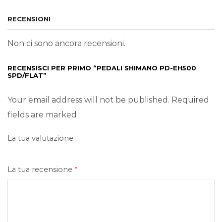
RECENSIONI
Non ci sono ancora recensioni.
RECENSISCI PER PRIMO “PEDALI SHIMANO PD-EH500
SPD/FLAT”
Your email address will not be published. Required
fields are marked
La tua valutazione
La tua recensione
*