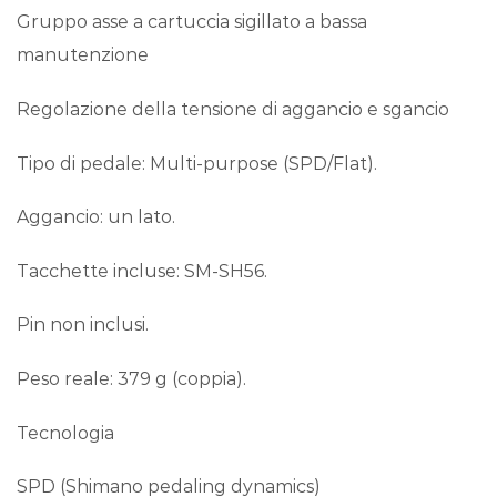
Gruppo asse a cartuccia sigillato a bassa
manutenzione
Regolazione della tensione di aggancio e sgancio
Tipo di pedale: Multi-purpose (SPD/Flat).
Aggancio: un lato.
Tacchette incluse: SM-SH56.
Pin non inclusi.
Peso reale: 379 g (coppia).
Tecnologia
SPD (Shimano pedaling dynamics)