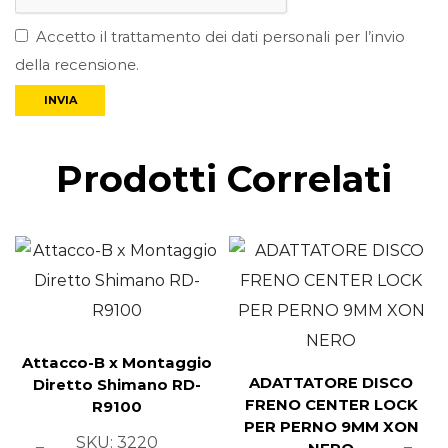
Accetto il trattamento dei dati personali per l’invio
della recensione.
Prodotti Correlati
Attacco-B x Montaggio
ADATTATORE DISCO
Diretto Shimano RD-
FRENO CENTER LOCK
R9100
PER PERNO 9MM XON
SKU:
3220