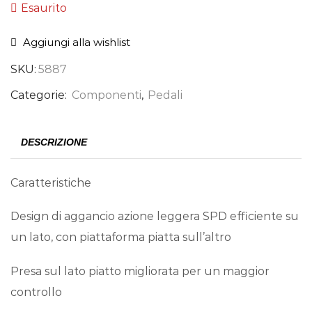
Esaurito
Aggiungi alla wishlist
SKU:
5887
Categorie:
Componenti
,
Pedali
DESCRIZIONE
Caratteristiche
Design di aggancio azione leggera SPD efficiente su
un lato, con piattaforma piatta sull’altro
Presa sul lato piatto migliorata per un maggior
controllo