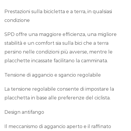
Prestazioni sulla bicicletta e a terra, in qualsiasi
condizione
SPD offre una maggiore efficienza, una migliore
stabilità e un comfort sia sulla bici che a terra
persino nelle condizioni più avverse, mentre le
placchette incassate facilitano la camminata.
Tensione di aggancio e sgancio regolabile
La tensione regolabile consente di impostare la
placchetta in base alle preferenze del ciclista.
Design antifango
Il meccanismo di aggancio aperto e il raffinato