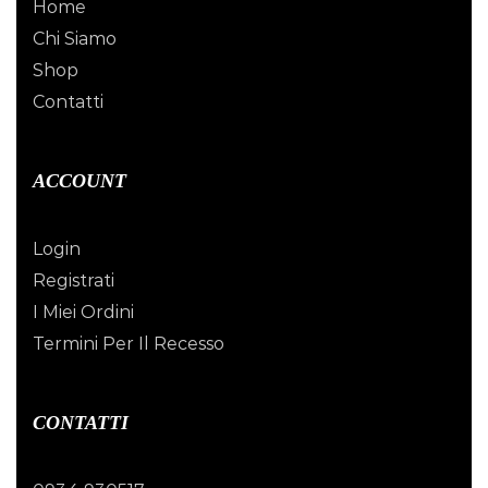
Home
Chi Siamo
Shop
Contatti
ACCOUNT
Login
Registrati
I Miei Ordini
Termini Per Il Recesso
CONTATTI