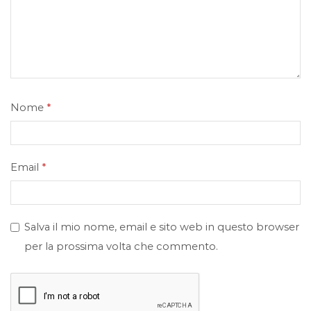
Nome
*
Email
*
Salva il mio nome, email e sito web in questo browser
per la prossima volta che commento.