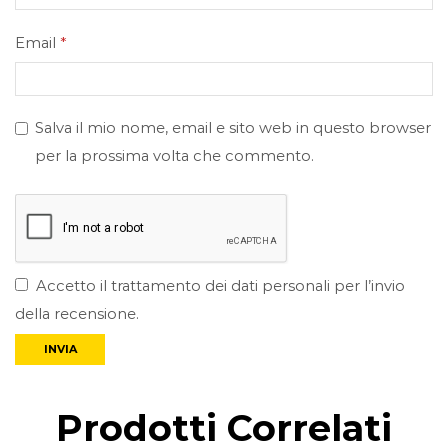
Email
*
Salva il mio nome, email e sito web in questo browser
per la prossima volta che commento.
Accetto il trattamento dei dati personali per l’invio
della recensione.
Prodotti Correlati