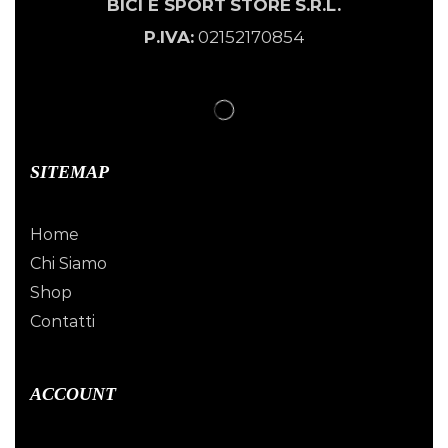
BICI E SPORT
STORE
S.R.L.
P.IVA:
02152170854
SITEMAP
Home
Chi Siamo
Shop
Contatti
ACCOUNT