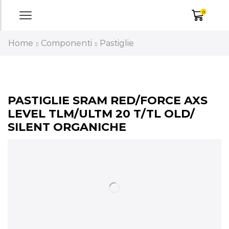
0
Home
Componenti
Pastiglie
PASTIGLIE SRAM RED/FORCE AXS
LEVEL TLM/ULTM 20 T/TL OLD/
SILENT ORGANICHE