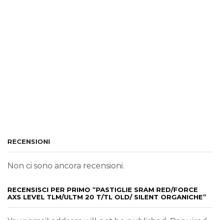
RECENSIONI
Non ci sono ancora recensioni.
RECENSISCI PER PRIMO “PASTIGLIE SRAM RED/FORCE
AXS LEVEL TLM/ULTM 20 T/TL OLD/ SILENT ORGANICHE”