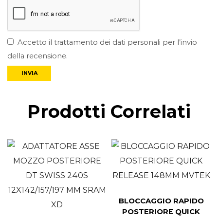
Accetto il trattamento dei dati personali per l’invio
della recensione.
Prodotti Correlati
BLOCCAGGIO RAPIDO
POSTERIORE QUICK