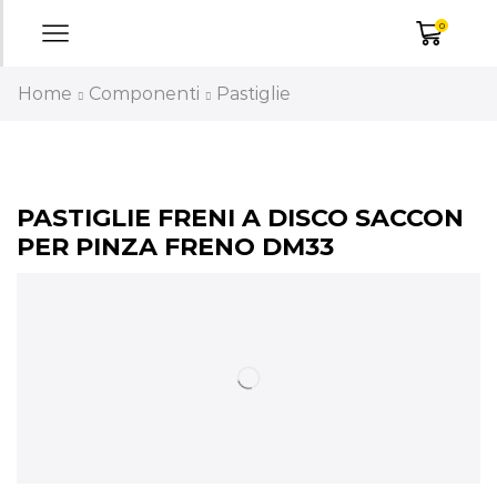
0
Home
Componenti
Pastiglie
PASTIGLIE FRENI A DISCO SACCON
PER PINZA FRENO DM33