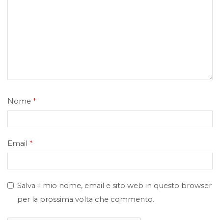
Nome
*
Email
*
Salva il mio nome, email e sito web in questo browser
per la prossima volta che commento.