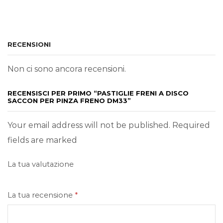
RECENSIONI
Non ci sono ancora recensioni.
RECENSISCI PER PRIMO “PASTIGLIE FRENI A DISCO
SACCON PER PINZA FRENO DM33”
Your email address will not be published. Required
fields are marked
La tua valutazione
La tua recensione
*