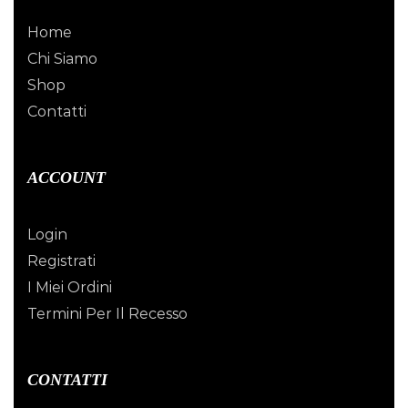
Home
Chi Siamo
Shop
Contatti
ACCOUNT
Login
Registrati
I Miei Ordini
Termini Per Il Recesso
CONTATTI