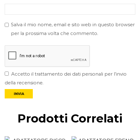
Salva il mio nome, email e sito web in questo browser
per la prossima volta che commento.
Accetto il trattamento dei dati personali per l’invio
della recensione.
Prodotti Correlati