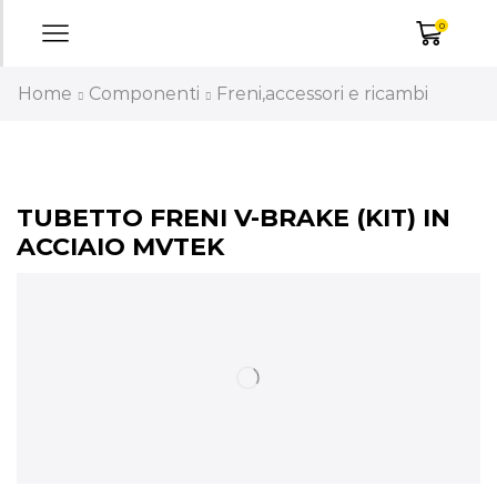
0
Home
Componenti
Freni,accessori e ricambi
TUBETTO FRENI V-BRAKE (KIT) IN
ACCIAIO MVTEK