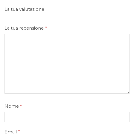
La tua valutazione
La tua recensione
*
Nome
*
Email
*