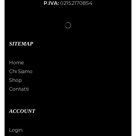
P.IVA:
02152170854
SITEMAP
Home
Chi Siamo
Shop
Contatti
ACCOUNT
Login