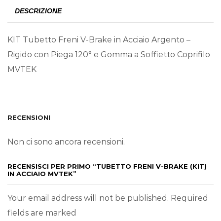
DESCRIZIONE
KIT Tubetto Freni V-Brake in Acciaio Argento –
Rigido con Piega 120° e Gomma a Soffietto Coprifilo
MVTEK
RECENSIONI
Non ci sono ancora recensioni.
RECENSISCI PER PRIMO “TUBETTO FRENI V-BRAKE (KIT)
IN ACCIAIO MVTEK”
Your email address will not be published. Required
fields are marked