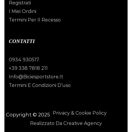
Registrati
I Miei Ordini
Termini Per Il Recesso
CONTATTI
0934 930517
+39 338 7818 211
Info@biciesportstore.it
Termini E Condizioni D’uso
Privacy & Cookie Policy
Copyright © 2025
Realizzato Da Creative Agency