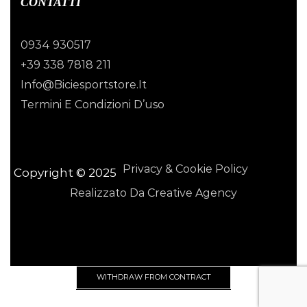
CONTATTI
0934 930517
+39 338 7818 211
Info@biciesportstore.it
Termini E Condizioni D’uso
Privacy & Cookie Policy
Copyright © 2025
Realizzato Da Creative Agency
WITHDRAW FROM CONTRACT