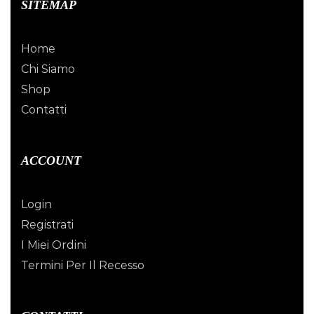
SITEMAP
Home
Chi Siamo
Shop
Contatti
ACCOUNT
Login
Registrati
I Miei Ordini
Termini Per Il Recesso