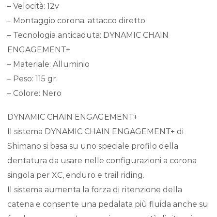
– Velocità: 12v
– Montaggio corona: attacco diretto
– Tecnologia anticaduta: DYNAMIC CHAIN
ENGAGEMENT+
– Materiale: Alluminio
– Peso: 115 gr.
– Colore: Nero
DYNAMIC CHAIN ENGAGEMENT+
Il sistema DYNAMIC CHAIN ENGAGEMENT+ di
Shimano si basa su uno speciale profilo della
dentatura da usare nelle configurazioni a corona
singola per XC, enduro e trail riding.
Il sistema aumenta la forza di ritenzione della
catena e consente una pedalata più fluida anche su