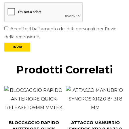
Accetto il trattamento dei dati personali per l’invio
della recensione.
Prodotti Correlati
BLOCCAGGIO RAPIDO
ATTACCO MANUBRIO