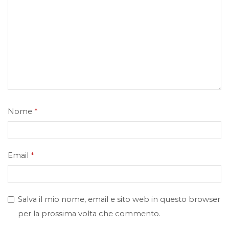
Nome
*
Email
*
Salva il mio nome, email e sito web in questo browser
per la prossima volta che commento.