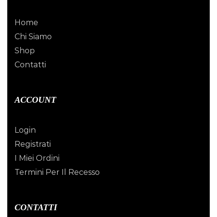
Home
Chi Siamo
Shop
Contatti
ACCOUNT
Login
Registrati
I Miei Ordini
Termini Per Il Recesso
CONTATTI