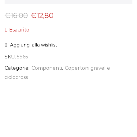
€
16,00
€
12,80
Esaurito
Aggiungi alla wishlist
SKU:
5965
Categorie:
Componenti
,
Copertoni gravel e
ciclocross