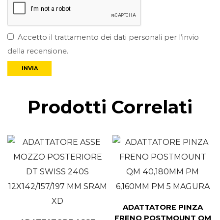
Accetto il trattamento dei dati personali per l’invio
della recensione.
Prodotti Correlati
ADATTATORE PINZA
FRENO POSTMOUNT QM