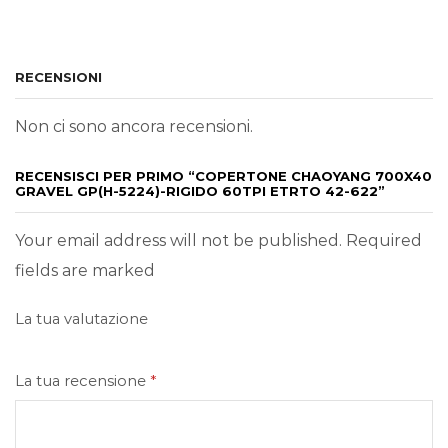
RECENSIONI
Non ci sono ancora recensioni.
RECENSISCI PER PRIMO “COPERTONE CHAOYANG 700X40
GRAVEL GP(H-5224)-RIGIDO 60TPI ETRTO 42-622”
Your email address will not be published. Required
fields are marked
La tua valutazione
La tua recensione
*