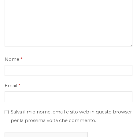
Nome
*
Email
*
Salva il mio nome, email e sito web in questo browser
per la prossima volta che commento.